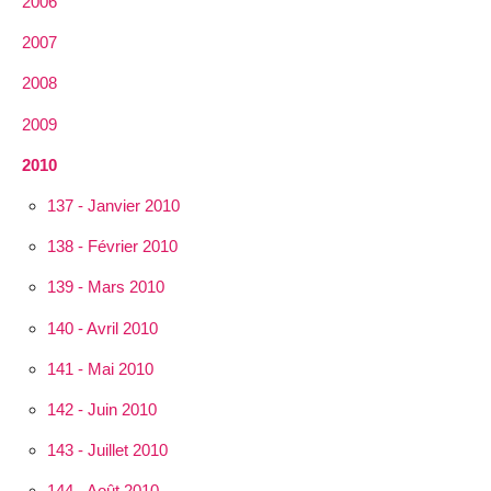
2006
2007
2008
2009
2010
137 - Janvier 2010
138 - Février 2010
139 - Mars 2010
140 - Avril 2010
141 - Mai 2010
142 - Juin 2010
143 - Juillet 2010
144 - Août 2010