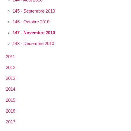
145 - Septembre 2010
146 - Octobre 2010
147 - Novembre 2010
148 - Décembre 2010
2011
2012
2013
2014
2015
2016
2017