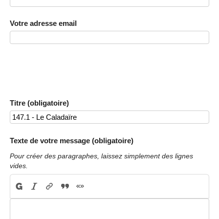
Votre adresse email
Titre (obligatoire)
Texte de votre message (obligatoire)
Pour créer des paragraphes, laissez simplement des lignes
vides.