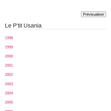
Le P’tit Usania
1998
1999
2000
2001
2002
2003
2004
2005