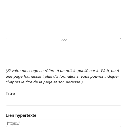
(Si votre message se réfère à un article publié sur le Web, ou à
une page fournissant plus d’informations, vous pouvez indiquer
ci-après le titre de la page et son adresse.)
Titre
Lien hypertexte