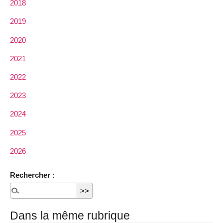
2018
2019
2020
2021
2022
2023
2024
2025
2026
Rechercher :
Dans la même rubrique