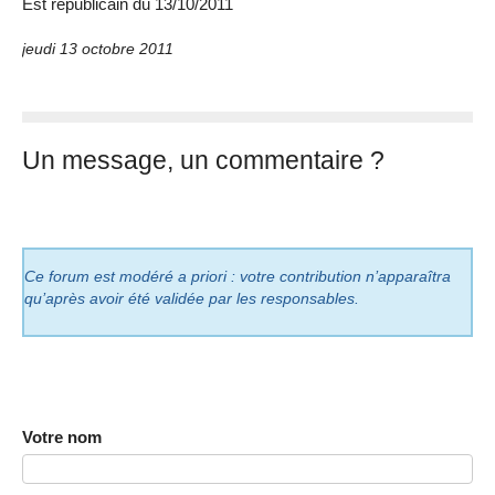
Est républicain du 13/10/2011
jeudi 13 octobre 2011
Un message, un commentaire ?
Ce forum est modéré a priori : votre contribution n’apparaîtra
qu’après avoir été validée par les responsables.
Votre nom