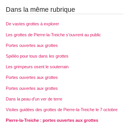
Dans la même rubrique
De vastes grottes à explorer
Les grottes de Pierre-la-Treiche s’ouvrent au public
Portes ouvertes aux grottes
Spéléo pour tous dans les grottes
Les grimpeurs osent le souterrain
Portes ouvertes aux grottes
Portes ouvertes aux grottes
Dans la peau d’un ver de terre
Visites guidées des grottes de Pierre-la-Treiche le 7 octobre
Pierre-la-Treiche : portes ouvertes aux grottes