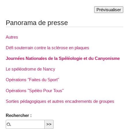
Panorama de presse
Autres
Défi souterrain contre la sclérose en plaques
Journées Nationales de la Spéléologie et du Canyonisme
Le spéléodrome de Nancy
Opérations "Faites du Sport"
Opérations "Spéléo Pour Tous"
Sorties pédagogiques et autres encadrements de groupes
Rechercher :