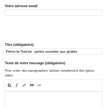
Votre adresse email
Titre (obligatoire)
Texte de votre message (obligatoire)
Pour créer des paragraphes, laissez simplement des lignes
vides.