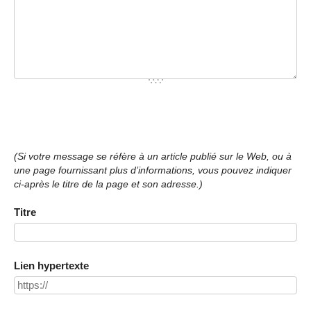
(Si votre message se réfère à un article publié sur le Web, ou à
une page fournissant plus d’informations, vous pouvez indiquer
ci-après le titre de la page et son adresse.)
Titre
Lien hypertexte