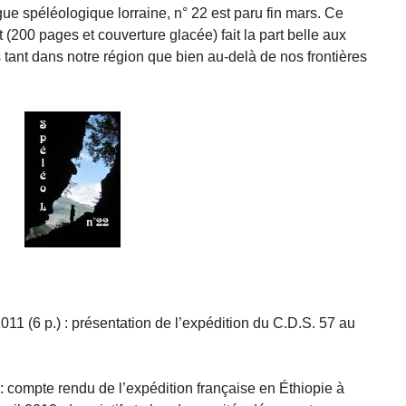
gue
spéléologique lorraine, n° 22 est paru fin mars. Ce
200 pages et couverture glacée) fait la part belle aux
tant dans notre région que bien au-delà de nos frontières
011 (6 p.) : présentation de l’expédition du C.D.S. 57 au
 : compte rendu de l’expédition française en Éthiopie à