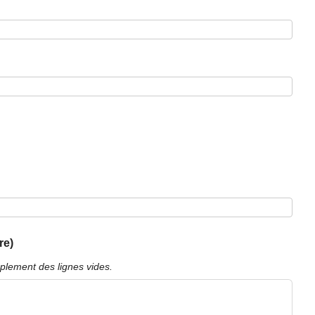
re)
plement des lignes vides.