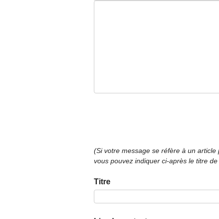
(Si votre message se réfère à un article
vous pouvez indiquer ci-après le titre de
Titre