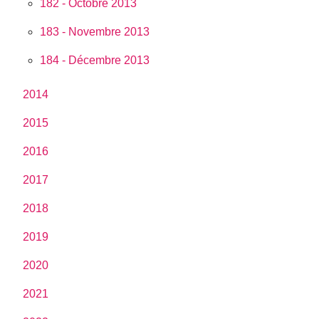
182 - Octobre 2013
183 - Novembre 2013
184 - Décembre 2013
2014
2015
2016
2017
2018
2019
2020
2021