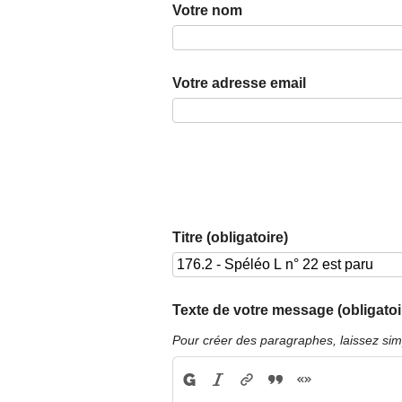
Votre nom
Votre adresse email
Titre (obligatoire)
Texte de votre message (obligatoi
Pour créer des paragraphes, laissez sim