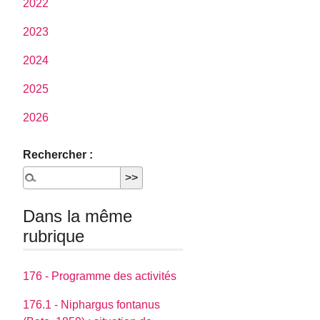
2022
2023
2024
2025
2026
Rechercher :
Dans la même
rubrique
176 - Programme des activités
176.1 - Niphargus fontanus