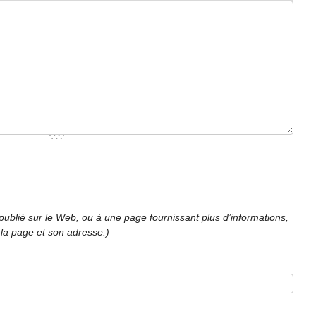
 publié sur le Web, ou à une page fournissant plus d’informations,
 la page et son adresse.)