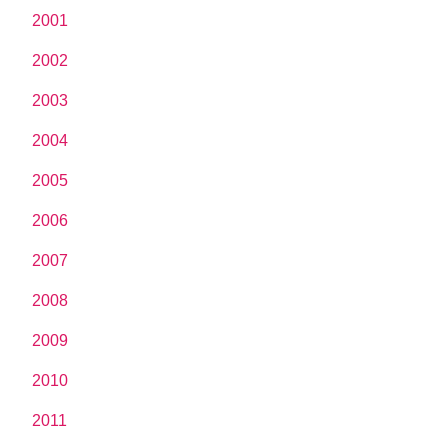
2001
2002
2003
2004
2005
2006
2007
2008
2009
2010
2011