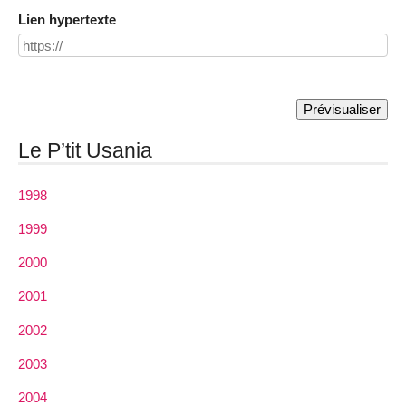
Lien hypertexte
Le P’tit Usania
1998
1999
2000
2001
2002
2003
2004