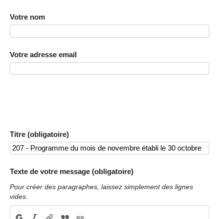
Votre nom
Votre adresse email
Titre (obligatoire)
Texte de votre message (obligatoire)
Pour créer des paragraphes, laissez simplement des lignes
vides.