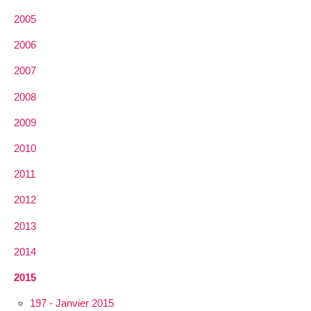
2005
2006
2007
2008
2009
2010
2011
2012
2013
2014
2015
197 - Janvier 2015