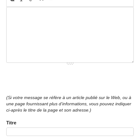
(Si votre message se réfère à un article publié sur le Web, ou à
une page fournissant plus d’informations, vous pouvez indiquer
ci-après le titre de la page et son adresse.)
Titre