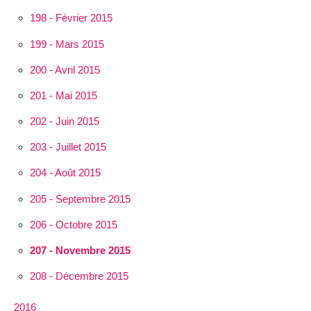
198 - Février 2015
199 - Mars 2015
200 - Avril 2015
201 - Mai 2015
202 - Juin 2015
203 - Juillet 2015
204 - Août 2015
205 - Septembre 2015
206 - Octobre 2015
207 - Novembre 2015
208 - Décembre 2015
2016