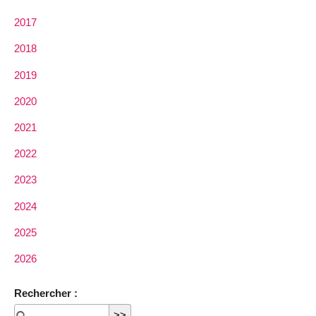
2017
2018
2019
2020
2021
2022
2023
2024
2025
2026
Rechercher :