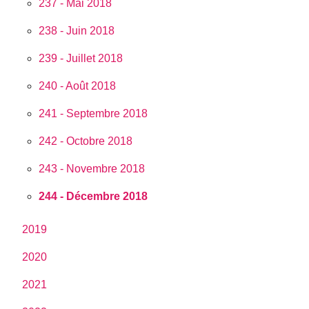
237 - Mai 2018
238 - Juin 2018
239 - Juillet 2018
240 - Août 2018
241 - Septembre 2018
242 - Octobre 2018
243 - Novembre 2018
244 - Décembre 2018
2019
2020
2021