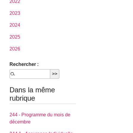
2022
2023
2024
2025
2026
Rechercher :
Dans la même
rubrique
244 - Programme du mois de
décembre