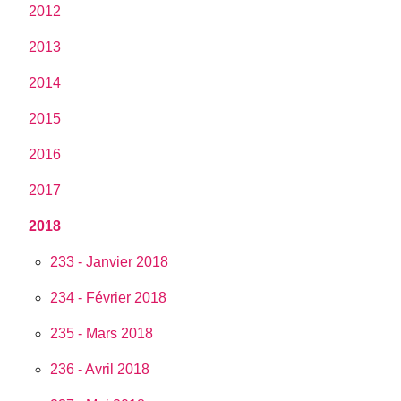
2012
2013
2014
2015
2016
2017
2018
233 - Janvier 2018
234 - Février 2018
235 - Mars 2018
236 - Avril 2018