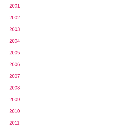
2001
2002
2003
2004
2005
2006
2007
2008
2009
2010
2011