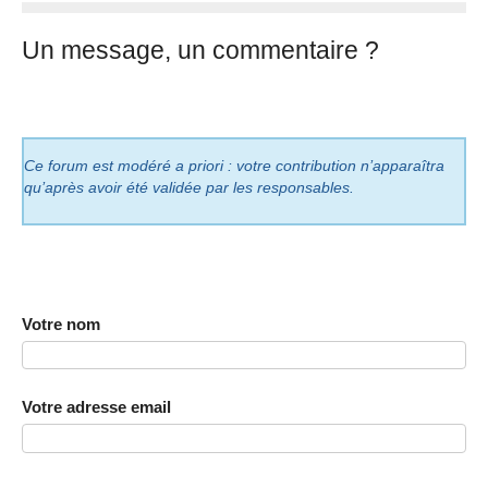
Un message, un commentaire ?
Ce forum est modéré a priori : votre contribution n’apparaîtra
qu’après avoir été validée par les responsables.
Votre nom
Votre adresse email