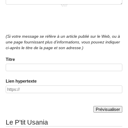
(Si votre message se réfère à un article publié sur le Web, ou à
une page fournissant plus d’informations, vous pouvez indiquer
ci-après le titre de la page et son adresse.)
Titre
Lien hypertexte
Le P’tit Usania