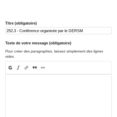
Titre (obligatoire)
Texte de votre message (obligatoire)
Pour créer des paragraphes, laissez simplement des lignes
vides.