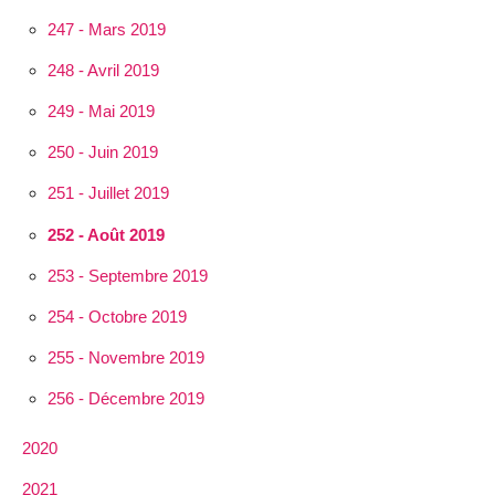
247 - Mars 2019
248 - Avril 2019
249 - Mai 2019
250 - Juin 2019
251 - Juillet 2019
252 - Août 2019
253 - Septembre 2019
254 - Octobre 2019
255 - Novembre 2019
256 - Décembre 2019
2020
2021