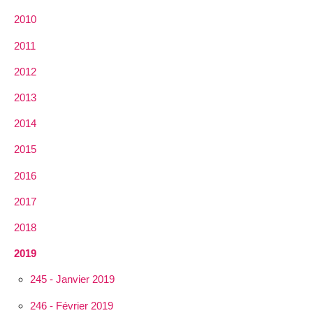
2010
2011
2012
2013
2014
2015
2016
2017
2018
2019
245 - Janvier 2019
246 - Février 2019