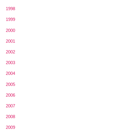
1998
1999
2000
2001
2002
2003
2004
2005
2006
2007
2008
2009