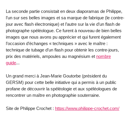
La seconde partie consistait en deux diaporamas de Philippe,
l’un sur ses belles images et sa marque de fabrique (le contre-
jour avec flash électronique) et l’autre sur la vie d’un flash de
photographe spéléologue. Ce furent à nouveau de bien belles
images que nous avons pu apprécier et qui furent également
l’occasion d’échanges « techniques » avec le maître :
technique de tubage d’un flash pour obtenir les contre-jours,
prix des matériels, ampoules au magnésium et
nombre
guide
...
Un grand merci à Jean-Marie Goutorbe (président du
GERSM) pour cette belle initiative qui a permis à un public
profane de découvrir la spéléologie et aux spéléologues de
rencontrer un maître en photographie souterraine.
Site de Philippe Crochet :
https://www.philippe-crochet.com/