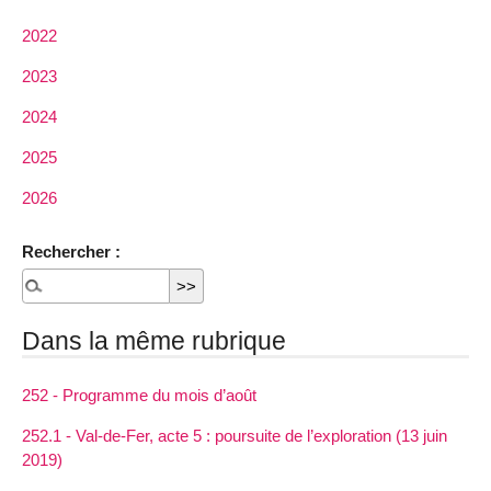
2022
2023
2024
2025
2026
Rechercher :
Dans la même rubrique
252 - Programme du mois d’août
252.1 - Val-de-Fer, acte 5 : poursuite de l’exploration (13 juin
2019)