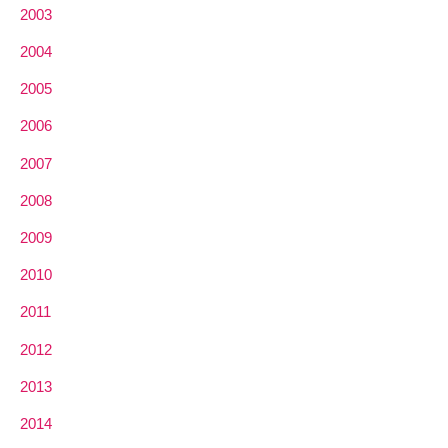
2003
2004
2005
2006
2007
2008
2009
2010
2011
2012
2013
2014