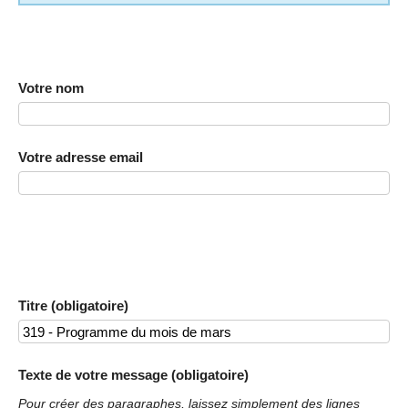
Votre nom
Votre adresse email
Titre (obligatoire)
Texte de votre message (obligatoire)
Pour créer des paragraphes, laissez simplement des lignes