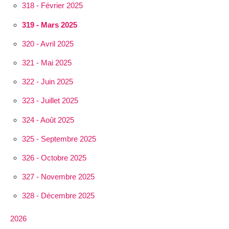
318 - Février 2025
319 - Mars 2025
320 - Avril 2025
321 - Mai 2025
322 - Juin 2025
323 - Juillet 2025
324 - Août 2025
325 - Septembre 2025
326 - Octobre 2025
327 - Novembre 2025
328 - Décembre 2025
2026