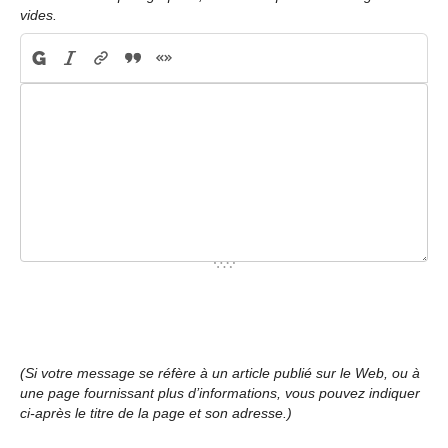
vides.
(Si votre message se réfère à un article publié sur le Web, ou à
une page fournissant plus d’informations, vous pouvez indiquer
ci-après le titre de la page et son adresse.)