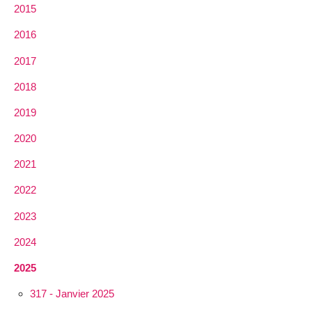
2015
2016
2017
2018
2019
2020
2021
2022
2023
2024
2025
317 - Janvier 2025