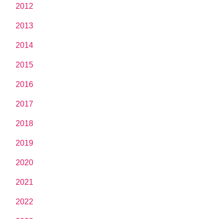
2012
2013
2014
2015
2016
2017
2018
2019
2020
2021
2022