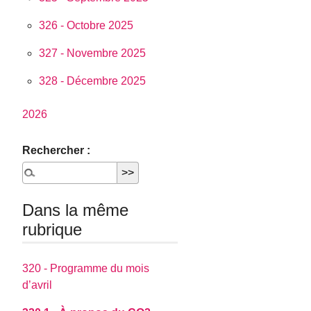
326 - Octobre 2025
327 - Novembre 2025
328 - Décembre 2025
2026
Rechercher :
Dans la même
rubrique
320 - Programme du mois
d’avril