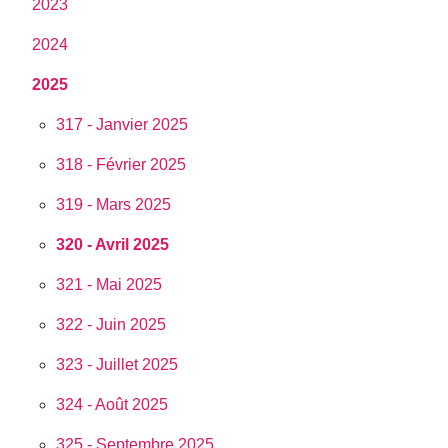
2023
2024
2025
317 - Janvier 2025
318 - Février 2025
319 - Mars 2025
320 - Avril 2025
321 - Mai 2025
322 - Juin 2025
323 - Juillet 2025
324 - Août 2025
325 - Septembre 2025