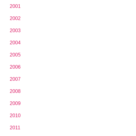
2001
2002
2003
2004
2005
2006
2007
2008
2009
2010
2011