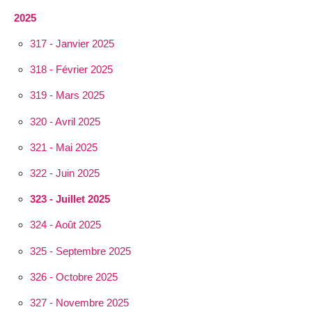
2025
317 - Janvier 2025
318 - Février 2025
319 - Mars 2025
320 - Avril 2025
321 - Mai 2025
322 - Juin 2025
323 - Juillet 2025
324 - Août 2025
325 - Septembre 2025
326 - Octobre 2025
327 - Novembre 2025