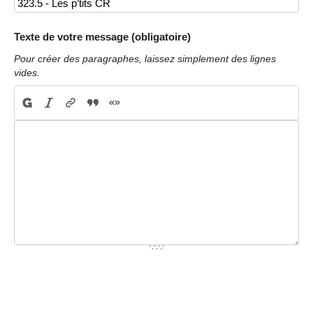
Texte de votre message (obligatoire)
Pour créer des paragraphes, laissez simplement des lignes
vides.