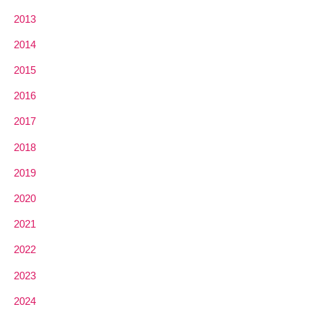
2013
2014
2015
2016
2017
2018
2019
2020
2021
2022
2023
2024