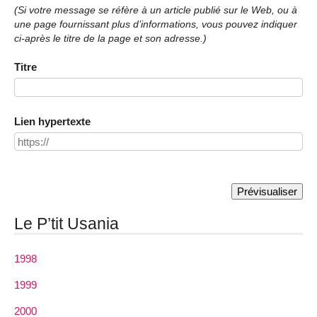
(Si votre message se réfère à un article publié sur le Web, ou à
une page fournissant plus d’informations, vous pouvez indiquer
ci-après le titre de la page et son adresse.)
Titre
Lien hypertexte
Le P’tit Usania
1998
1999
2000