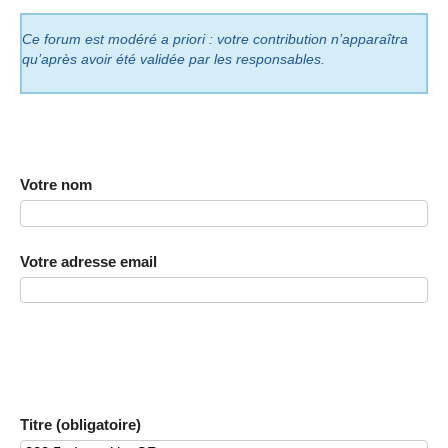
Ce forum est modéré a priori : votre contribution n’apparaîtra
qu’après avoir été validée par les responsables.
Votre nom
Votre adresse email
Titre (obligatoire)