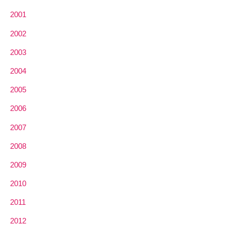
2001
2002
2003
2004
2005
2006
2007
2008
2009
2010
2011
2012