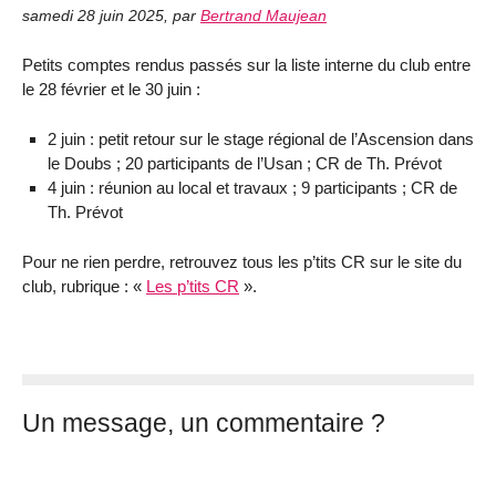
samedi 28 juin 2025
,
par
Bertrand Maujean
Petits comptes rendus passés sur la liste interne du club entre
le 28 février et le 30 juin :
2 juin : petit retour sur le stage régional de l’Ascension dans
le Doubs ; 20 participants de l’Usan ; CR de Th. Prévot
4 juin : réunion au local et travaux ; 9 participants ; CR de
Th. Prévot
Pour ne rien perdre, retrouvez tous les p’tits CR sur le site du
club, rubrique : «
Les p’tits CR
».
Un message, un commentaire ?