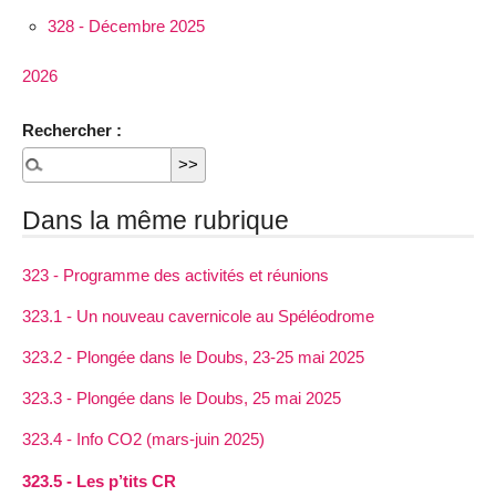
328 - Décembre 2025
2026
Rechercher :
Dans la même rubrique
323 - Programme des activités et réunions
323.1 - Un nouveau cavernicole au Spéléodrome
323.2 - Plongée dans le Doubs, 23-25 mai 2025
323.3 - Plongée dans le Doubs, 25 mai 2025
323.4 - Info CO2 (mars-juin 2025)
323.5 - Les p’tits CR