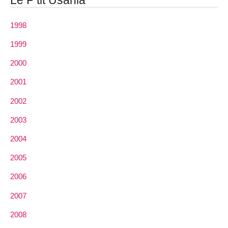
1998
1999
2000
2001
2002
2003
2004
2005
2006
2007
2008