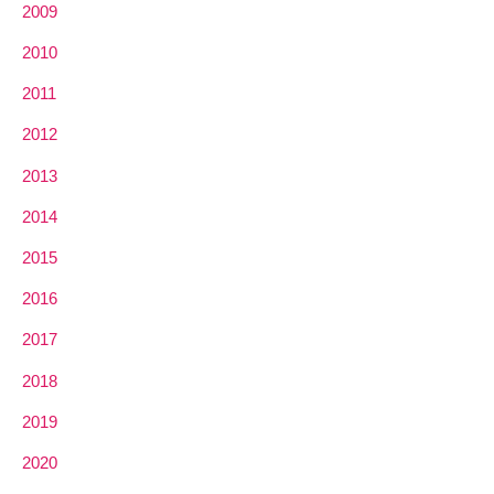
2009
2010
2011
2012
2013
2014
2015
2016
2017
2018
2019
2020