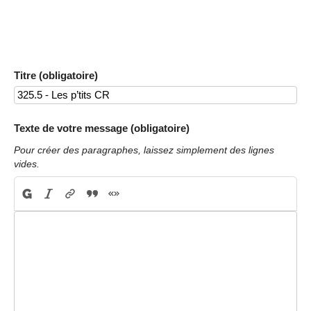
Titre (obligatoire)
Texte de votre message (obligatoire)
Pour créer des paragraphes, laissez simplement des lignes
vides.