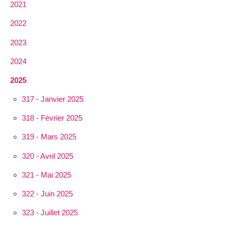
2021
2022
2023
2024
2025
317 - Janvier 2025
318 - Février 2025
319 - Mars 2025
320 - Avril 2025
321 - Mai 2025
322 - Juin 2025
323 - Juillet 2025