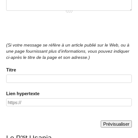
(Si votre message se réfère à un article publié sur le Web, ou à
une page fournissant plus d’informations, vous pouvez indiquer
ci-après le titre de la page et son adresse.)
Titre
Lien hypertexte
Le P’tit Usania