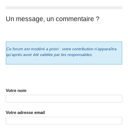
Un message, un commentaire ?
Ce forum est modéré a priori : votre contribution n’apparaîtra
qu’après avoir été validée par les responsables.
Votre nom
Votre adresse email