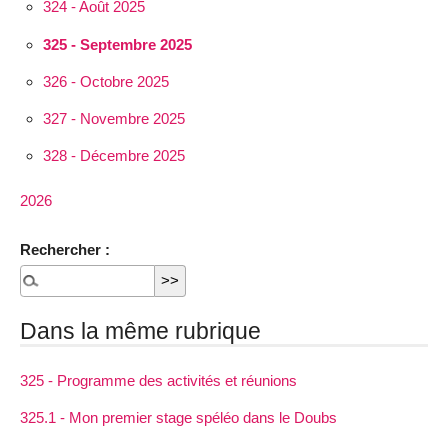
324 - Août 2025
325 - Septembre 2025
326 - Octobre 2025
327 - Novembre 2025
328 - Décembre 2025
2026
Rechercher :
Dans la même rubrique
325 - Programme des activités et réunions
325.1 - Mon premier stage spéléo dans le Doubs