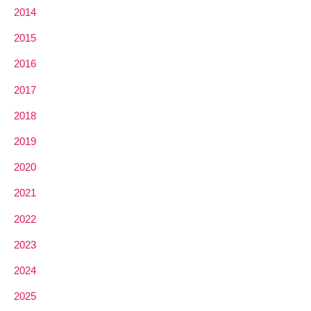
2014
2015
2016
2017
2018
2019
2020
2021
2022
2023
2024
2025