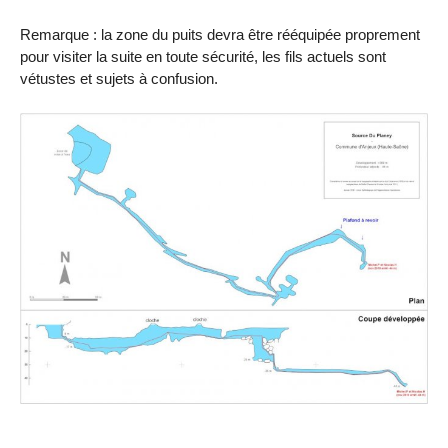
Remarque : la zone du puits devra être rééquipée proprement
pour visiter la suite en toute sécurité, les fils actuels sont
vétustes et sujets à confusion.