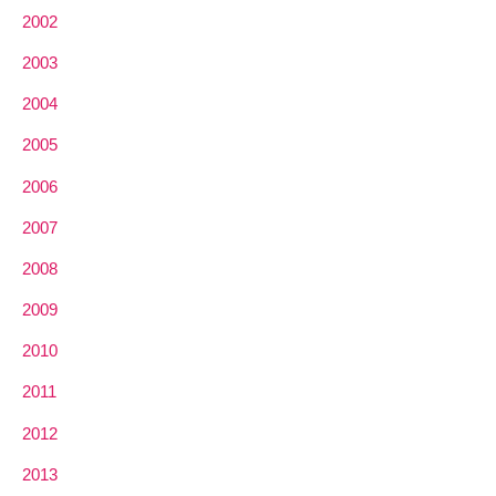
2002
2003
2004
2005
2006
2007
2008
2009
2010
2011
2012
2013