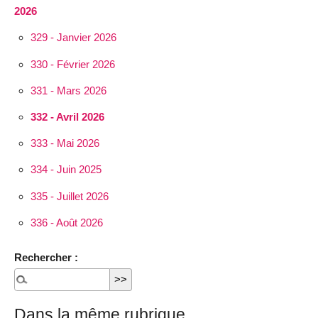
2026
329 - Janvier 2026
330 - Février 2026
331 - Mars 2026
332 - Avril 2026
333 - Mai 2026
334 - Juin 2025
335 - Juillet 2026
336 - Août 2026
Rechercher :
Dans la même rubrique