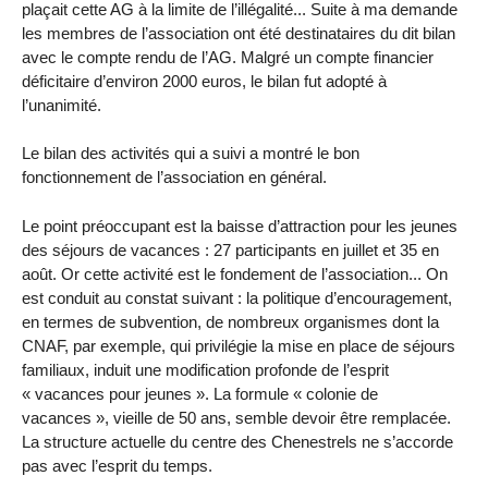
plaçait cette AG à la limite de l’illégalité... Suite à ma demande
les membres de l’association ont été destinataires du dit bilan
avec le compte rendu de l’AG. Malgré un compte financier
déficitaire d’environ 2000 euros, le bilan fut adopté à
l’unanimité.
Le bilan des activités qui a suivi a montré le bon
fonctionnement de l’association en général.
Le point préoccupant est la baisse d’attraction pour les jeunes
des séjours de vacances : 27 participants en juillet et 35 en
août. Or cette activité est le fondement de l’association... On
est conduit au constat suivant : la politique d’encouragement,
en termes de subvention, de nombreux organismes dont la
CNAF, par exemple, qui privilégie la mise en place de séjours
familiaux, induit une modification profonde de l’esprit
« vacances pour jeunes ». La formule « colonie de
vacances », vieille de 50 ans, semble devoir être remplacée.
La structure actuelle du centre des Chenestrels ne s’accorde
pas avec l’esprit du temps.