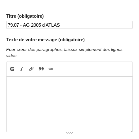
Titre (obligatoire)
Texte de votre message (obligatoire)
Pour créer des paragraphes, laissez simplement des lignes
vides.