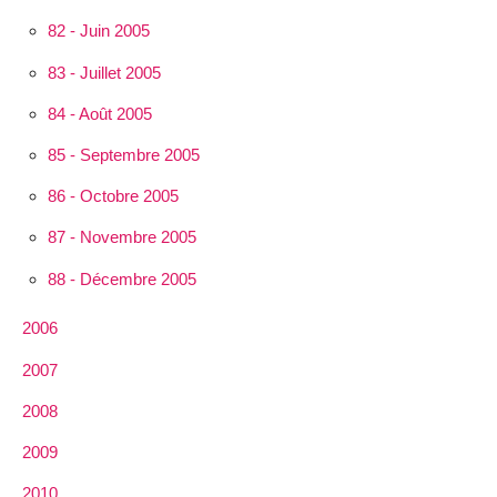
82 - Juin 2005
83 - Juillet 2005
84 - Août 2005
85 - Septembre 2005
86 - Octobre 2005
87 - Novembre 2005
88 - Décembre 2005
2006
2007
2008
2009
2010