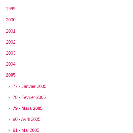
1999
2000
2001
2002
2003
2004
2005
77 - Janvier 2005
78 - Février 2005
79 - Mars 2005
80 - Avril 2005
81 - Mai 2005