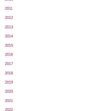
2011
2012
2013
2014
2015
2016
2017
2018
2019
2020
2021
2022