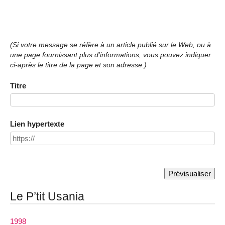
(Si votre message se réfère à un article publié sur le Web, ou à
une page fournissant plus d’informations, vous pouvez indiquer
ci-après le titre de la page et son adresse.)
Titre
Lien hypertexte
Le P’tit Usania
1998