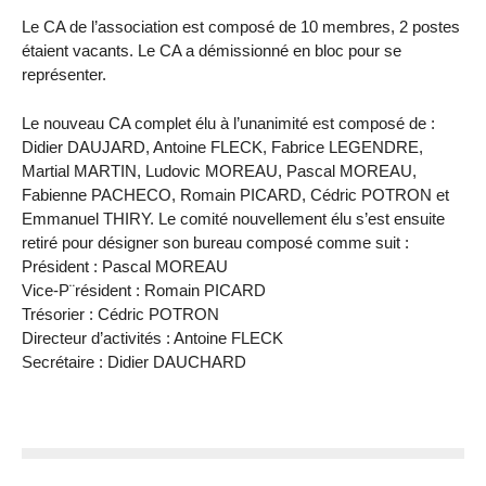
Le CA de l’association est composé de 10 membres, 2 postes
étaient vacants. Le CA a démissionné en bloc pour se
représenter.
Le nouveau CA complet élu à l’unanimité est composé de :
Didier DAUJARD, Antoine FLECK, Fabrice LEGENDRE,
Martial MARTIN, Ludovic MOREAU, Pascal MOREAU,
Fabienne PACHECO, Romain PICARD, Cédric POTRON et
Emmanuel THIRY. Le comité nouvellement élu s’est ensuite
retiré pour désigner son bureau composé comme suit :
Président : Pascal MOREAU
Vice-P¨résident : Romain PICARD
Trésorier : Cédric POTRON
Directeur d’activités : Antoine FLECK
Secrétaire : Didier DAUCHARD