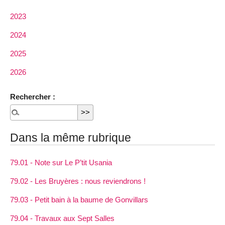
2023
2024
2025
2026
Rechercher :
Dans la même rubrique
79.01 - Note sur Le P’tit Usania
79.02 - Les Bruyères : nous reviendrons !
79.03 - Petit bain à la baume de Gonvillars
79.04 - Travaux aux Sept Salles