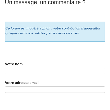
Un message, un commentaire ?
Ce forum est modéré a priori : votre contribution n’apparaîtra
qu’après avoir été validée par les responsables.
Votre nom
Votre adresse email