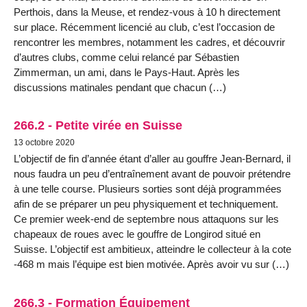
Perthois, dans la Meuse, et rendez-vous à 10 h directement
sur place. Récemment licencié au club, c’est l’occasion de
rencontrer les membres, notamment les cadres, et découvrir
d’autres clubs, comme celui relancé par Sébastien
Zimmerman, un ami, dans le Pays-Haut. Après les
discussions matinales pendant que chacun (…)
266.2 - Petite virée en Suisse
13 octobre 2020
L’objectif de fin d’année étant d’aller au gouffre Jean-Bernard, il
nous faudra un peu d’entraînement avant de pouvoir prétendre
à une telle course. Plusieurs sorties sont déjà programmées
afin de se préparer un peu physiquement et techniquement.
Ce premier week-end de septembre nous attaquons sur les
chapeaux de roues avec le gouffre de Longirod situé en
Suisse. L’objectif est ambitieux, atteindre le collecteur à la cote
-468 m mais l’équipe est bien motivée. Après avoir vu sur (…)
266.3 - Formation Équipement