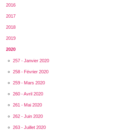
2016
2017
2018
2019
2020
257 - Janvier 2020
258 - Février 2020
259 - Mars 2020
260 - Avril 2020
261 - Mai 2020
262 - Juin 2020
263 - Juillet 2020