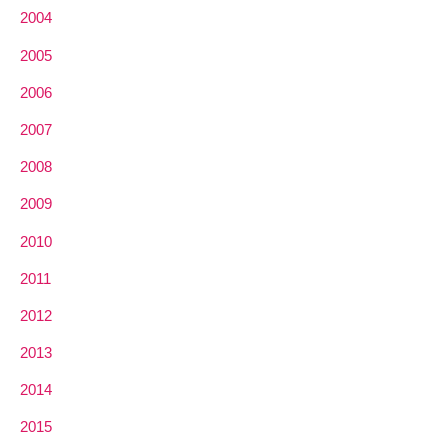
2004
2005
2006
2007
2008
2009
2010
2011
2012
2013
2014
2015