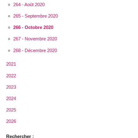
264 - Août 2020
265 - Septembre 2020
266 - Octobre 2020
267 - Novembre 2020
268 - Décembre 2020
2021
2022
2023
2024
2025
2026
Rechercher :