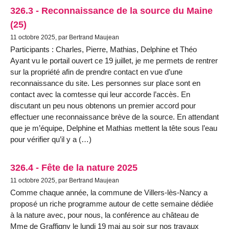
326.3 - Reconnaissance de la source du Maine
(25)
11 octobre 2025, par Bertrand Maujean
Participants : Charles, Pierre, Mathias, Delphine et Théo
Ayant vu le portail ouvert ce 19 juillet, je me permets de rentrer
sur la propriété afin de prendre contact en vue d’une
reconnaissance du site. Les personnes sur place sont en
contact avec la comtesse qui leur accorde l’accès. En
discutant un peu nous obtenons un premier accord pour
effectuer une reconnaissance brève de la source. En attendant
que je m’équipe, Delphine et Mathias mettent la tête sous l’eau
pour vérifier qu’il y a (…)
326.4 - Fête de la nature 2025
11 octobre 2025, par Bertrand Maujean
Comme chaque année, la commune de Villers-lès-Nancy a
proposé un riche programme autour de cette semaine dédiée
à la nature avec, pour nous, la conférence au château de
Mme de Graffigny le lundi 19 mai au soir sur nos travaux