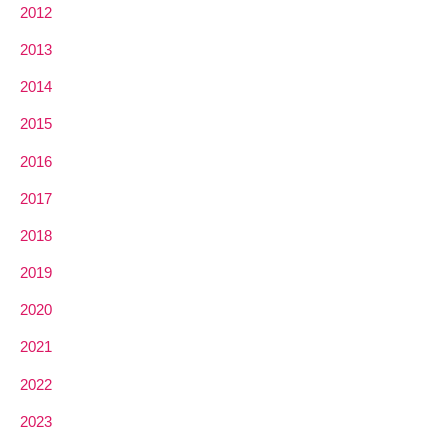
2012
2013
2014
2015
2016
2017
2018
2019
2020
2021
2022
2023