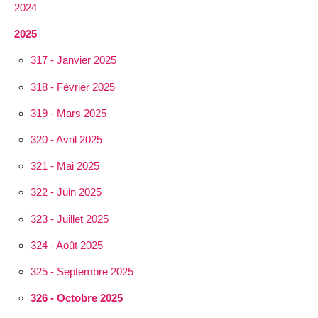
2024
2025
317 - Janvier 2025
318 - Février 2025
319 - Mars 2025
320 - Avril 2025
321 - Mai 2025
322 - Juin 2025
323 - Juillet 2025
324 - Août 2025
325 - Septembre 2025
326 - Octobre 2025