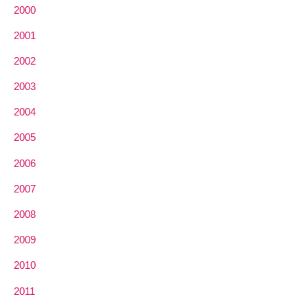
2000
2001
2002
2003
2004
2005
2006
2007
2008
2009
2010
2011