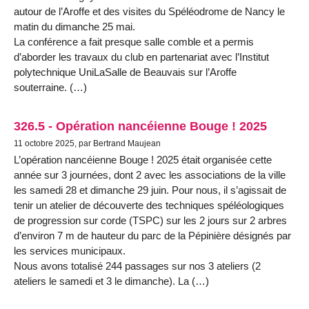
autour de l’Aroffe et des visites du Spéléodrome de Nancy le
matin du dimanche 25 mai.
La conférence a fait presque salle comble et a permis
d’aborder les travaux du club en partenariat avec l’Institut
polytechnique UniLaSalle de Beauvais sur l’Aroffe
souterraine. (…)
326.5 - Opération nancéienne Bouge ! 2025
11 octobre 2025, par Bertrand Maujean
L’opération nancéienne Bouge ! 2025 était organisée cette
année sur 3 journées, dont 2 avec les associations de la ville
les samedi 28 et dimanche 29 juin. Pour nous, il s’agissait de
tenir un atelier de découverte des techniques spéléologiques
de progression sur corde (TSPC) sur les 2 jours sur 2 arbres
d’environ 7 m de hauteur du parc de la Pépinière désignés par
les services municipaux.
Nous avons totalisé 244 passages sur nos 3 ateliers (2
ateliers le samedi et 3 le dimanche). La (…)