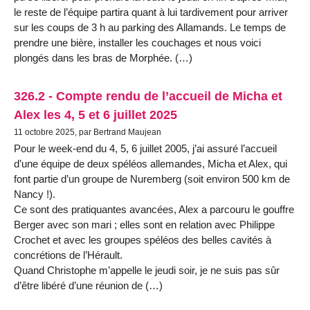
le reste de l’équipe partira quant à lui tardivement pour arriver
sur les coups de 3 h au parking des Allamands. Le temps de
prendre une bière, installer les couchages et nous voici
plongés dans les bras de Morphée. (…)
326.2 - Compte rendu de l’accueil de Micha et
Alex les 4, 5 et 6 juillet 2025
11 octobre 2025, par Bertrand Maujean
Pour le week-end du 4, 5, 6 juillet 2005, j’ai assuré l’accueil
d’une équipe de deux spéléos allemandes, Micha et Alex, qui
font partie d’un groupe de Nuremberg (soit environ 500 km de
Nancy !).
Ce sont des pratiquantes avancées, Alex a parcouru le gouffre
Berger avec son mari ; elles sont en relation avec Philippe
Crochet et avec les groupes spéléos des belles cavités à
concrétions de l’Hérault.
Quand Christophe m’appelle le jeudi soir, je ne suis pas sûr
d’être libéré d’une réunion de (…)