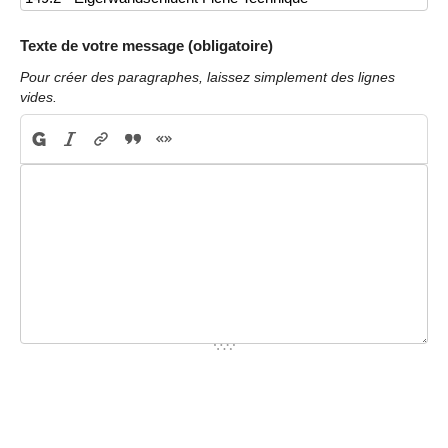
Texte de votre message (obligatoire)
Pour créer des paragraphes, laissez simplement des lignes
vides.