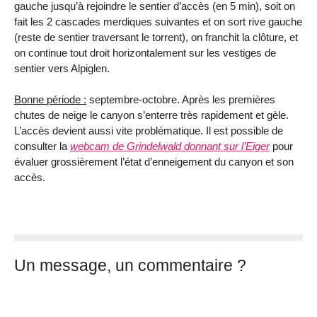
gauche jusqu’à rejoindre le sentier d’accès (en 5 min), soit on
fait les 2 cascades merdiques suivantes et on sort rive gauche
(reste de sentier traversant le torrent), on franchit la clôture, et
on continue tout droit horizontalement sur les vestiges de
sentier vers Alpiglen.
Bonne période :
septembre-octobre. Après les premières
chutes de neige le canyon s’enterre très rapidement et gèle.
L’accès devient aussi vite problématique. Il est possible de
consulter la
webcam de Grindelwald donnant sur l’Eiger
pour
évaluer grossièrement l’état d’enneigement du canyon et son
accès.
Un message, un commentaire ?