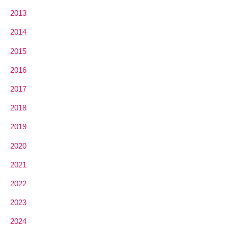
2013
2014
2015
2016
2017
2018
2019
2020
2021
2022
2023
2024