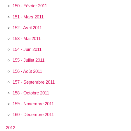
150 - Février 2011
151 - Mars 2011
152 - Avril 2011
153 - Mai 2011
154 - Juin 2011
155 - Juillet 2011
156 - Août 2011
157 - Septembre 2011
158 - Octobre 2011
159 - Novembre 2011
160 - Décembre 2011
2012