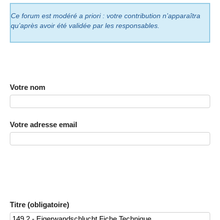
Ce forum est modéré a priori : votre contribution n’apparaîtra
qu’après avoir été validée par les responsables.
Votre nom
Votre adresse email
Titre (obligatoire)