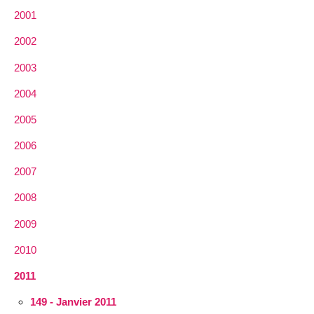
2001
2002
2003
2004
2005
2006
2007
2008
2009
2010
2011
149 - Janvier 2011