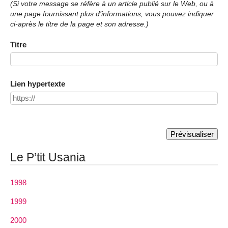
(Si votre message se réfère à un article publié sur le Web, ou à
une page fournissant plus d’informations, vous pouvez indiquer
ci-après le titre de la page et son adresse.)
Titre
Lien hypertexte
Le P’tit Usania
1998
1999
2000