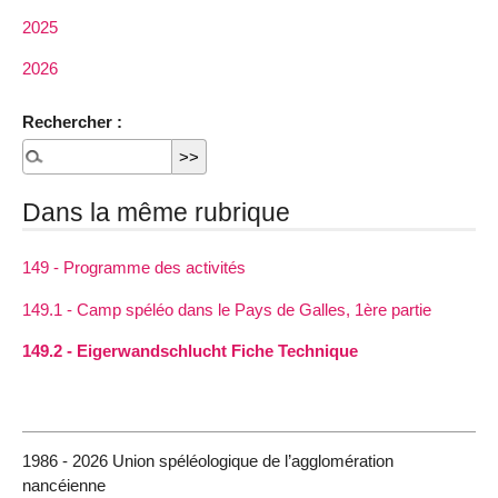
2025
2026
Rechercher :
Dans la même rubrique
149 - Programme des activités
149.1 - Camp spéléo dans le Pays de Galles, 1ère partie
149.2 - Eigerwandschlucht Fiche Technique
1986 - 2026 Union spéléologique de l’agglomération
nancéienne