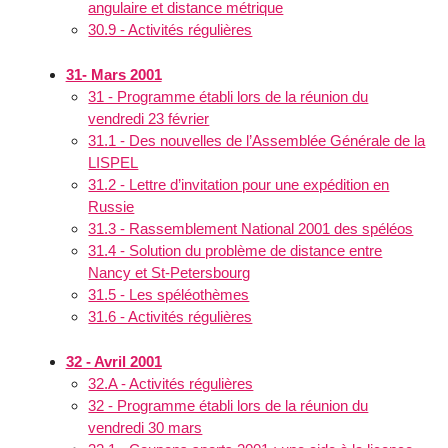
angulaire et distance métrique
30.9 - Activités régulières
31- Mars 2001
31 - Programme établi lors de la réunion du
vendredi 23 février
31.1 - Des nouvelles de l’Assemblée Générale de la
LISPEL
31.2 - Lettre d’invitation pour une expédition en
Russie
31.3 - Rassemblement National 2001 des spéléos
31.4 - Solution du problème de distance entre
Nancy et St-Petersbourg
31.5 - Les spéléothèmes
31.6 - Activités régulières
32 - Avril 2001
32.A - Activités régulières
32 - Programme établi lors de la réunion du
vendredi 30 mars