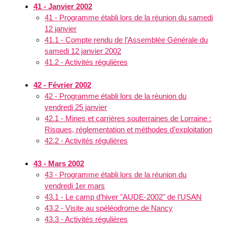
41 - Janvier 2002
41 - Programme établi lors de la réunion du samedi
12 janvier
41.1 - Compte rendu de l’Assemblée Générale du
samedi 12 janvier 2002
41.2 - Activités régulières
42 - Février 2002
42 - Programme établi lors de la réunion du
vendredi 25 janvier
42.1 - Mines et carrières souterraines de Lorraine :
Risques, réglementation et méthodes d’exploitation
42.2 - Activités régulières
43 - Mars 2002
43 - Programme établi lors de la réunion du
vendredi 1er mars
43.1 - Le camp d’hiver "AUDE-2002" de l’USAN
43.2 - Visite au spéléodrome de Nancy
43.3 - Activités régulières