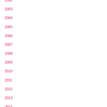
2002
2003
2004
2005
2006
2007
2008
2009
2010
2011
2012
2013
2014