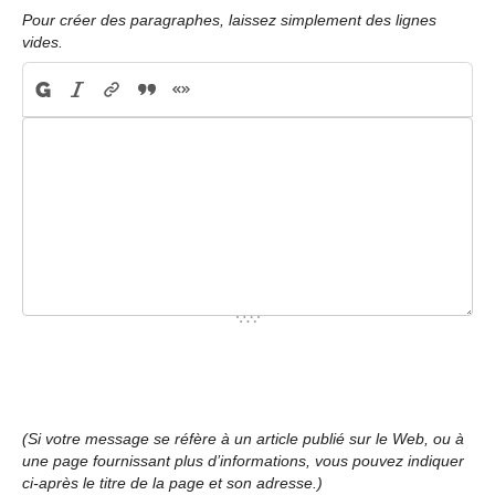
Pour créer des paragraphes, laissez simplement des lignes
vides.
(Si votre message se réfère à un article publié sur le Web, ou à
une page fournissant plus d’informations, vous pouvez indiquer
ci-après le titre de la page et son adresse.)