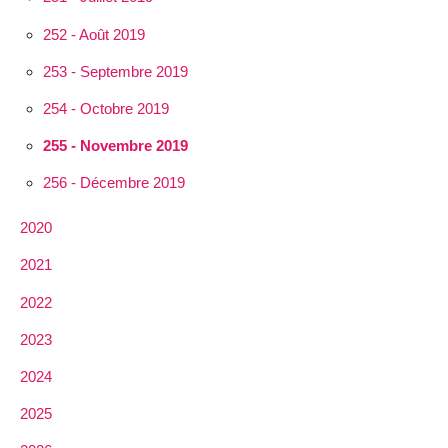
252 - Août 2019
253 - Septembre 2019
254 - Octobre 2019
255 - Novembre 2019
256 - Décembre 2019
2020
2021
2022
2023
2024
2025