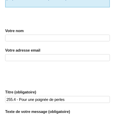
Votre nom
Votre adresse email
Titre (obligatoire)
Texte de votre message (obligatoire)