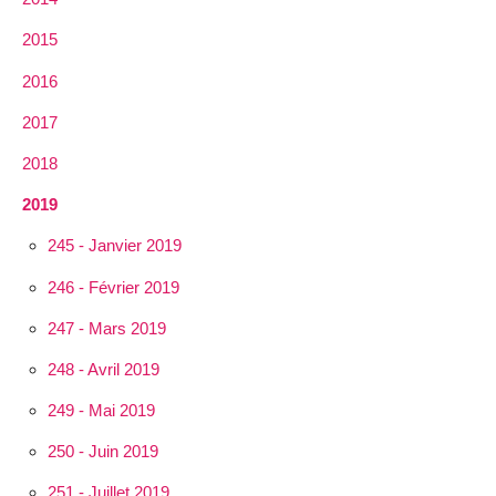
2015
2016
2017
2018
2019
245 - Janvier 2019
246 - Février 2019
247 - Mars 2019
248 - Avril 2019
249 - Mai 2019
250 - Juin 2019
251 - Juillet 2019