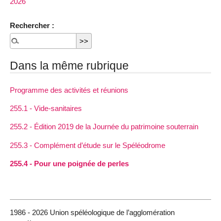
2026
Rechercher :
Dans la même rubrique
Programme des activités et réunions
255.1 - Vide-sanitaires
255.2 - Édition 2019 de la Journée du patrimoine souterrain
255.3 - Complément d’étude sur le Spéléodrome
255.4 - Pour une poignée de perles
1986 - 2026 Union spéléologique de l’agglomération