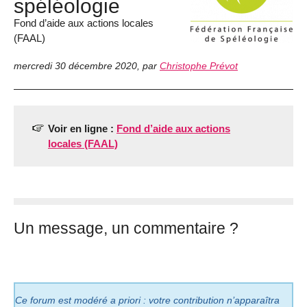
spéléologie
Fond d’aide aux actions locales
(FAAL)
mercredi 30 décembre 2020
,
par
Christophe Prévot
Voir en ligne :
Fond d’aide aux actions
locales (FAAL)
Un message, un commentaire ?
Ce forum est modéré a priori : votre contribution n’apparaîtra