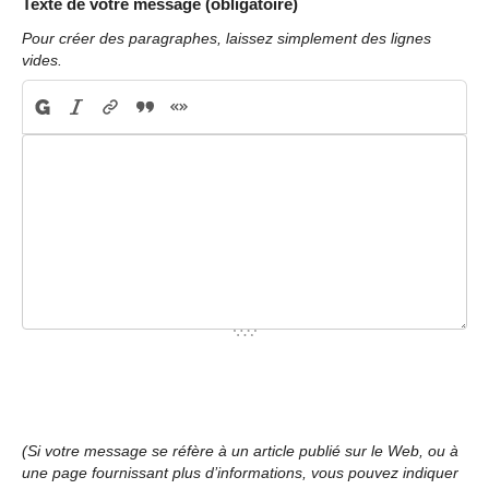
Texte de votre message (obligatoire)
Pour créer des paragraphes, laissez simplement des lignes
vides.
(Si votre message se réfère à un article publié sur le Web, ou à
une page fournissant plus d’informations, vous pouvez indiquer