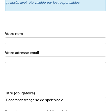
qu’après avoir été validée par les responsables.
Votre nom
Votre adresse email
Titre (obligatoire)