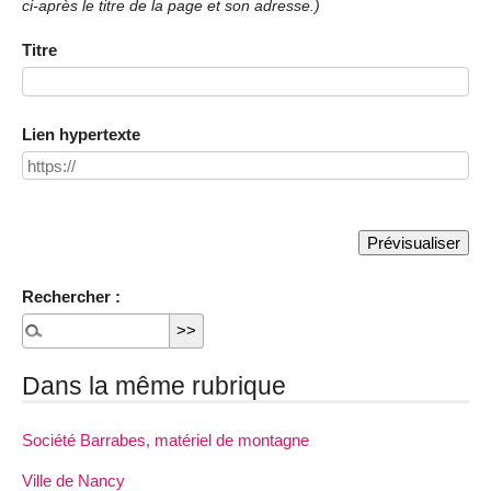
ci-après le titre de la page et son adresse.)
Titre
Lien hypertexte
Rechercher :
Dans la même rubrique
Société Barrabes, matériel de montagne
Ville de Nancy