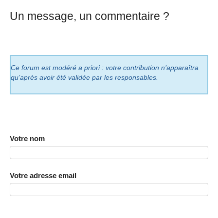
Un message, un commentaire ?
Ce forum est modéré a priori : votre contribution n’apparaîtra
qu’après avoir été validée par les responsables.
Votre nom
Votre adresse email