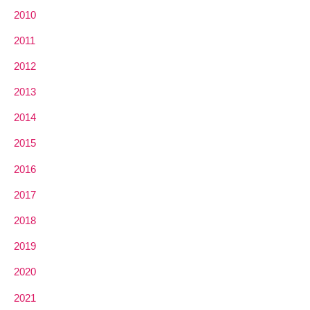
2010
2011
2012
2013
2014
2015
2016
2017
2018
2019
2020
2021