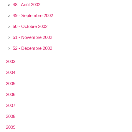
48 - Août 2002
49 - Septembre 2002
50 - Octobre 2002
51 - Novembre 2002
52 - Décembre 2002
2003
2004
2005
2006
2007
2008
2009