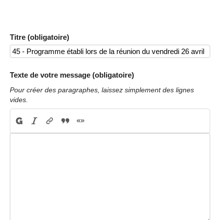
Titre (obligatoire)
Texte de votre message (obligatoire)
Pour créer des paragraphes, laissez simplement des lignes
vides.