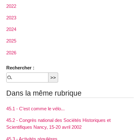
2022
2023
2024
2025
2026
Rechercher :
Dans la même rubrique
45.1 - C’est comme le vélo...
45.2 - Congrès national des Sociétés Historiques et
Scientifiques Nancy, 15-20 avril 2002
45.3 - Activités régulières