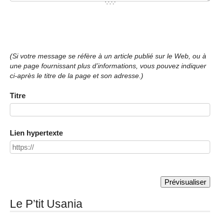
(Si votre message se réfère à un article publié sur le Web, ou à
une page fournissant plus d’informations, vous pouvez indiquer
ci-après le titre de la page et son adresse.)
Titre
Lien hypertexte
Le P’tit Usania