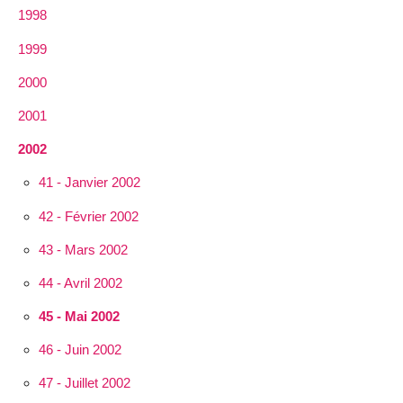
1998
1999
2000
2001
2002
41 - Janvier 2002
42 - Février 2002
43 - Mars 2002
44 - Avril 2002
45 - Mai 2002
46 - Juin 2002
47 - Juillet 2002