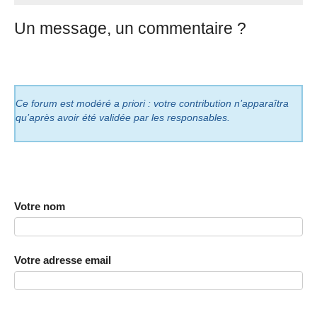
Un message, un commentaire ?
Ce forum est modéré a priori : votre contribution n’apparaîtra
qu’après avoir été validée par les responsables.
Votre nom
Votre adresse email