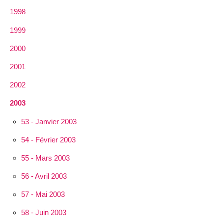
1998
1999
2000
2001
2002
2003
53 - Janvier 2003
54 - Février 2003
55 - Mars 2003
56 - Avril 2003
57 - Mai 2003
58 - Juin 2003