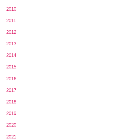
2010
2011
2012
2013
2014
2015
2016
2017
2018
2019
2020
2021