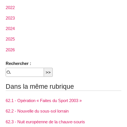
2022
2023
2024
2025
2026
Rechercher :
Dans la même rubrique
62.1 - Opération « Faites du Sport 2003 »
62.2 - Nouvelle du sous-sol lorrain
62.3 - Nuit européenne de la chauve-souris