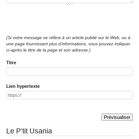
(Si votre message se réfère à un article publié sur le Web, ou à
une page fournissant plus d’informations, vous pouvez indiquer
ci-après le titre de la page et son adresse.)
Titre
Lien hypertexte
Le P’tit Usania