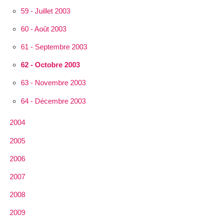
59 - Juillet 2003
60 - Août 2003
61 - Septembre 2003
62 - Octobre 2003
63 - Novembre 2003
64 - Décembre 2003
2004
2005
2006
2007
2008
2009