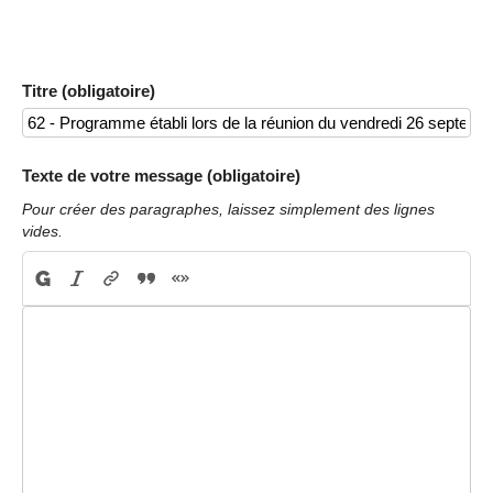
Titre (obligatoire)
Texte de votre message (obligatoire)
Pour créer des paragraphes, laissez simplement des lignes
vides.