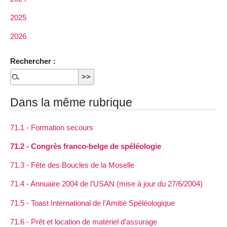
2025
2026
Rechercher :
Dans la même rubrique
71.1 - Formation secours
71.2 - Congrès franco-belge de spéléologie
71.3 - Fête des Boucles de la Moselle
71.4 - Annuaire 2004 de l’USAN (mise à jour du 27/6/2004)
71.5 - Toast International de l’Amitié Spéléologique
71.6 - Prêt et location de matériel d’assurage