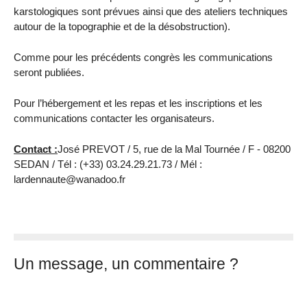
karstologiques sont prévues ainsi que des ateliers techniques
autour de la topographie et de la désobstruction).
Comme pour les précédents congrès les communications
seront publiées.
Pour l’hébergement et les repas et les inscriptions et les
communications contacter les organisateurs.
Contact :
José PREVOT / 5, rue de la Mal Tournée / F - 08200
SEDAN / Tél : (+33) 03.24.29.21.73 / Mél :
lardennaute@wanadoo.fr
Un message, un commentaire ?