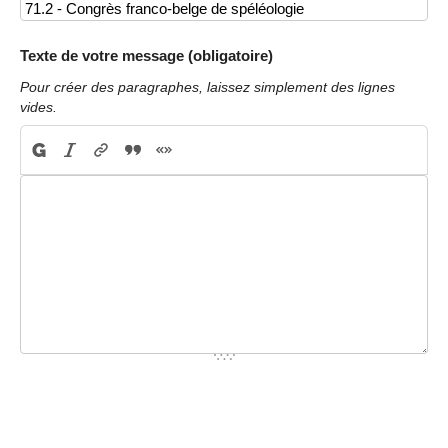
Texte de votre message (obligatoire)
Pour créer des paragraphes, laissez simplement des lignes
vides.