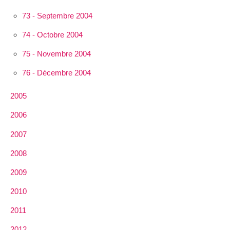
73 - Septembre 2004
74 - Octobre 2004
75 - Novembre 2004
76 - Décembre 2004
2005
2006
2007
2008
2009
2010
2011
2012