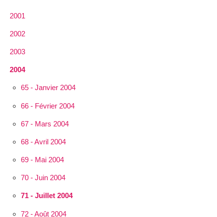
2001
2002
2003
2004
65 - Janvier 2004
66 - Février 2004
67 - Mars 2004
68 - Avril 2004
69 - Mai 2004
70 - Juin 2004
71 - Juillet 2004
72 - Août 2004