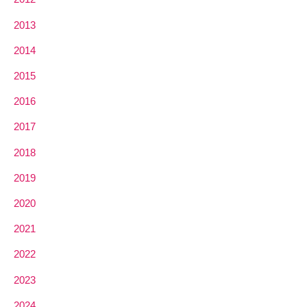
2013
2014
2015
2016
2017
2018
2019
2020
2021
2022
2023
2024