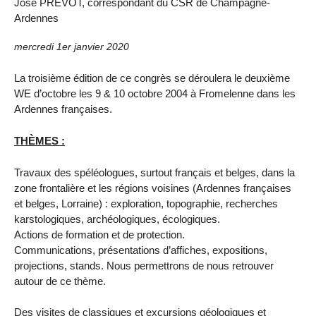
José PREVOT, correspondant du CSR de Champagne-
Ardennes
mercredi 1er janvier 2020
La troisième édition de ce congrès se déroulera le deuxième
WE d’octobre les 9 & 10 octobre 2004 à Fromelenne dans les
Ardennes françaises.
THÈMES :
Travaux des spéléologues, surtout français et belges, dans la
zone frontalière et les régions voisines (Ardennes françaises
et belges, Lorraine) : exploration, topographie, recherches
karstologiques, archéologiques, écologiques.
Actions de formation et de protection.
Communications, présentations d’affiches, expositions,
projections, stands. Nous permettrons de nous retrouver
autour de ce thème.
Des visites de classiques et excursions géologiques et