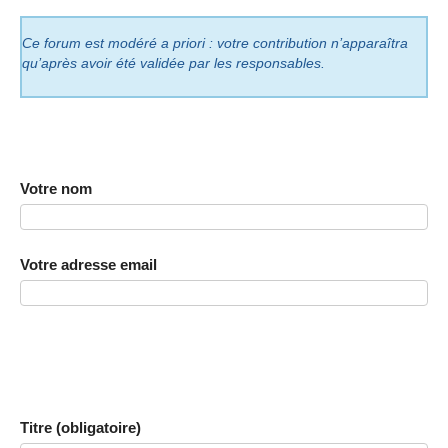
Ce forum est modéré a priori : votre contribution n’apparaîtra
qu’après avoir été validée par les responsables.
Votre nom
Votre adresse email
Titre (obligatoire)