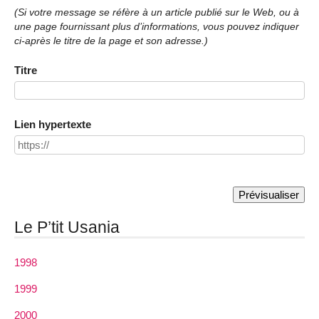
(Si votre message se réfère à un article publié sur le Web, ou à
une page fournissant plus d’informations, vous pouvez indiquer
ci-après le titre de la page et son adresse.)
Titre
Lien hypertexte
Le P’tit Usania
1998
1999
2000