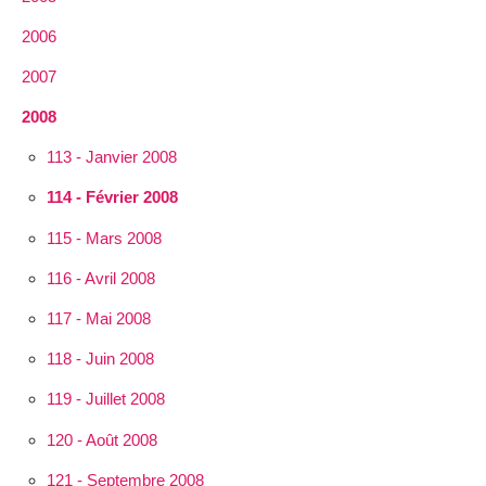
2006
2007
2008
113 - Janvier 2008
114 - Février 2008
115 - Mars 2008
116 - Avril 2008
117 - Mai 2008
118 - Juin 2008
119 - Juillet 2008
120 - Août 2008
121 - Septembre 2008