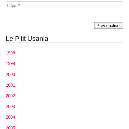
Le P’tit Usania
1998
1999
2000
2001
2002
2003
2004
2005