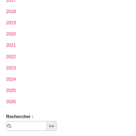
2017
2018
2019
2020
2021
2022
2023
2024
2025
2026
Rechercher :