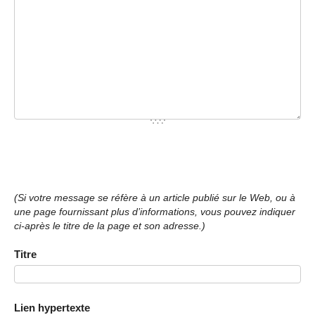
(Si votre message se réfère à un article publié sur le Web, ou à
une page fournissant plus d’informations, vous pouvez indiquer
ci-après le titre de la page et son adresse.)
Titre
Lien hypertexte