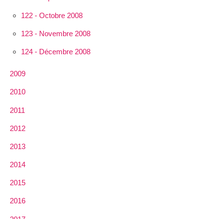
122 - Octobre 2008
123 - Novembre 2008
124 - Décembre 2008
2009
2010
2011
2012
2013
2014
2015
2016