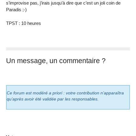
s’improvise pas, j’irais jusqu’à dire que c’est un joli coin de
Paradis ;-)
TPST : 10 heures
Un message, un commentaire ?
Ce forum est modéré a priori : votre contribution n’apparaîtra
qu’après avoir été validée par les responsables.