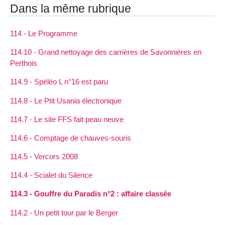
Dans la même rubrique
114 - Le Programme
114.10 - Grand nettoyage des carrières de Savonnières en
Perthois
114.9 - Spéléo L n°16 est paru
114.8 - Le Ptit Usania électronique
114.7 - Le site FFS fait peau neuve
114.6 - Comptage de chauves-souris
114.5 - Vercors 2008
114.4 - Scialet du Silence
114.3 - Gouffre du Paradis n°2 : affaire classée
114.2 - Un petit tour par le Berger