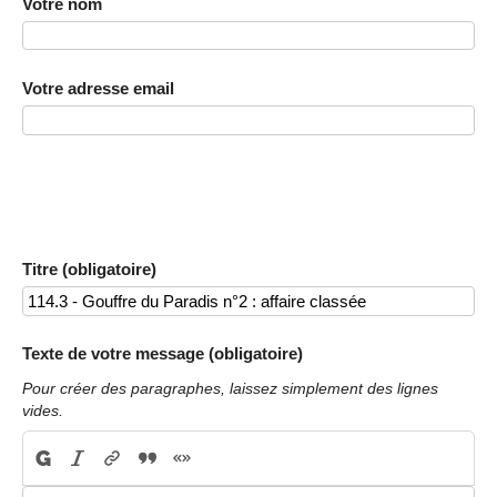
Votre nom
Votre adresse email
Titre (obligatoire)
Texte de votre message (obligatoire)
Pour créer des paragraphes, laissez simplement des lignes
vides.