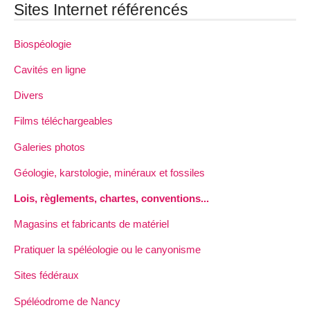
Sites Internet référencés
Biospéologie
Cavités en ligne
Divers
Films téléchargeables
Galeries photos
Géologie, karstologie, minéraux et fossiles
Lois, règlements, chartes, conventions...
Magasins et fabricants de matériel
Pratiquer la spéléologie ou le canyonisme
Sites fédéraux
Spéléodrome de Nancy