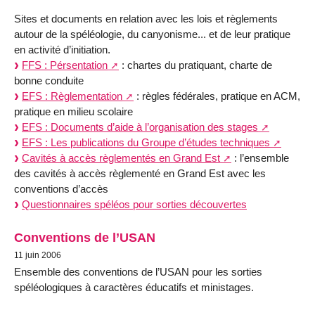
Sites et documents en relation avec les lois et règlements
autour de la spéléologie, du canyonisme... et de leur pratique
en activité d’initiation.
FFS : Pérsentation
: chartes du pratiquant, charte de
bonne conduite
EFS : Règlementation
: règles fédérales, pratique en ACM,
pratique en milieu scolaire
EFS : Documents d’aide à l’organisation des stages
EFS : Les publications du Groupe d’études techniques
Cavités à accès règlementés en Grand Est
: l’ensemble
des cavités à accès règlementé en Grand Est avec les
conventions d’accès
Questionnaires spéléos pour sorties découvertes
Conventions de l’USAN
11 juin 2006
Ensemble des conventions de l’USAN pour les sorties
spéléologiques à caractères éducatifs et ministages.