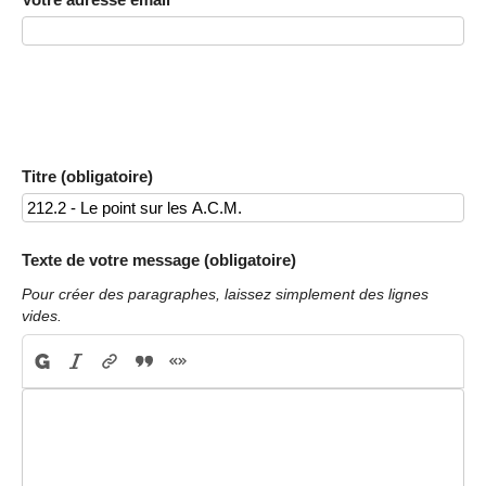
Titre (obligatoire)
Texte de votre message (obligatoire)
Pour créer des paragraphes, laissez simplement des lignes
vides.