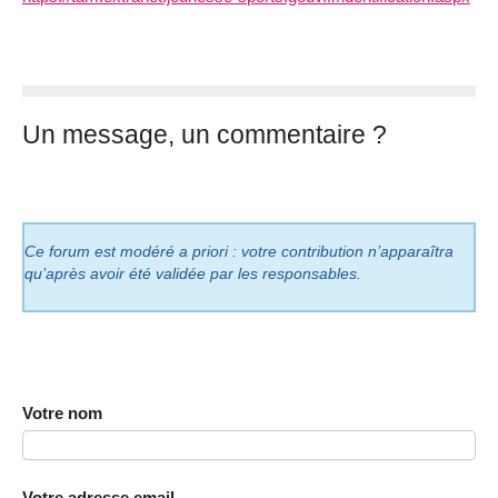
Un message, un commentaire ?
Ce forum est modéré a priori : votre contribution n’apparaîtra
qu’après avoir été validée par les responsables.
Votre nom
Votre adresse email