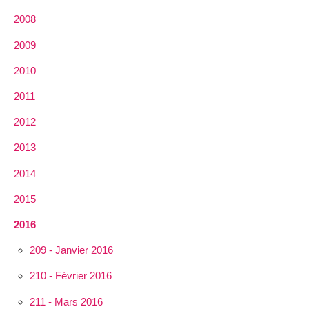
2008
2009
2010
2011
2012
2013
2014
2015
2016
209 - Janvier 2016
210 - Février 2016
211 - Mars 2016