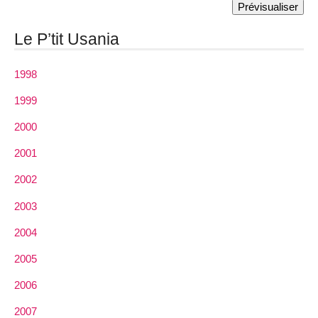
Le P’tit Usania
1998
1999
2000
2001
2002
2003
2004
2005
2006
2007