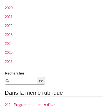
2020
2021
2022
2023
2024
2025
2026
Rechercher :
Dans la même rubrique
212 - Programme du mois d’avril