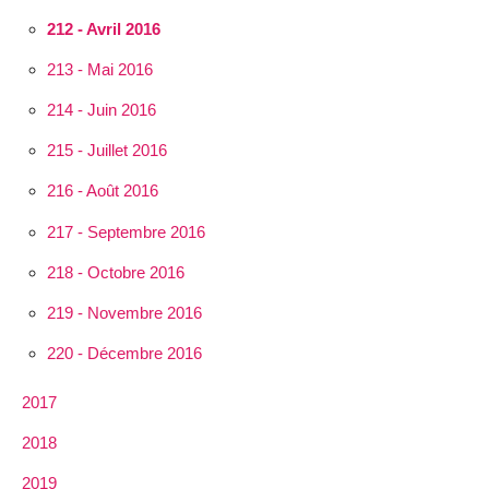
212 - Avril 2016
213 - Mai 2016
214 - Juin 2016
215 - Juillet 2016
216 - Août 2016
217 - Septembre 2016
218 - Octobre 2016
219 - Novembre 2016
220 - Décembre 2016
2017
2018
2019