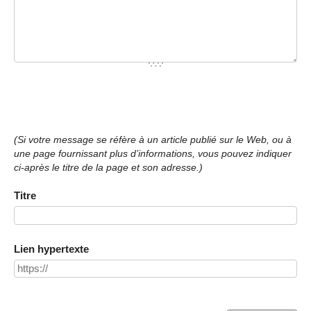
(Si votre message se réfère à un article publié sur le Web, ou à
une page fournissant plus d’informations, vous pouvez indiquer
ci-après le titre de la page et son adresse.)
Titre
Lien hypertexte