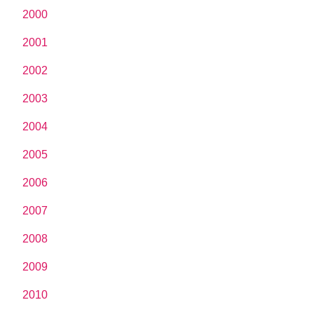
2000
2001
2002
2003
2004
2005
2006
2007
2008
2009
2010