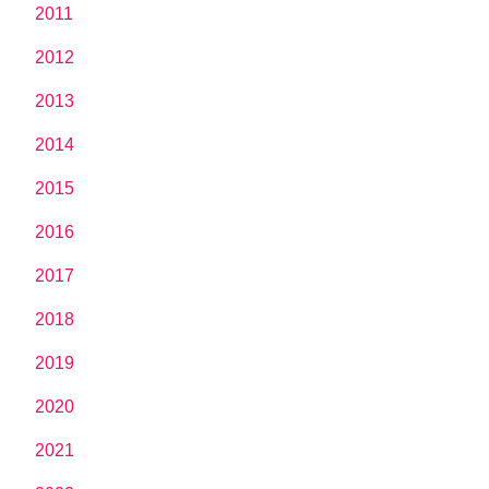
2011
2012
2013
2014
2015
2016
2017
2018
2019
2020
2021