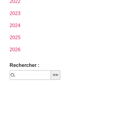
2022
2023
2024
2025
2026
Rechercher :