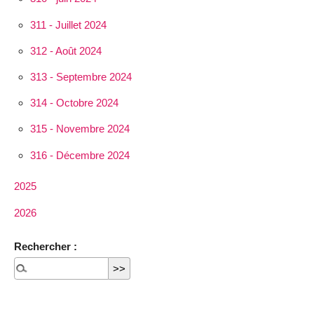
311 - Juillet 2024
312 - Août 2024
313 - Septembre 2024
314 - Octobre 2024
315 - Novembre 2024
316 - Décembre 2024
2025
2026
Rechercher :