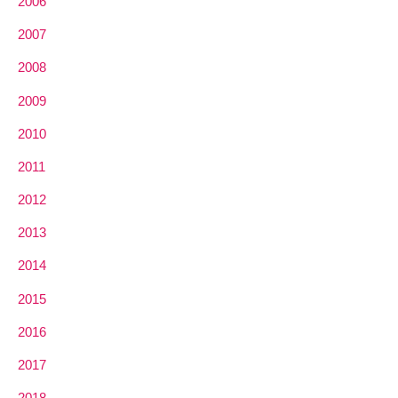
2006
2007
2008
2009
2010
2011
2012
2013
2014
2015
2016
2017
2018