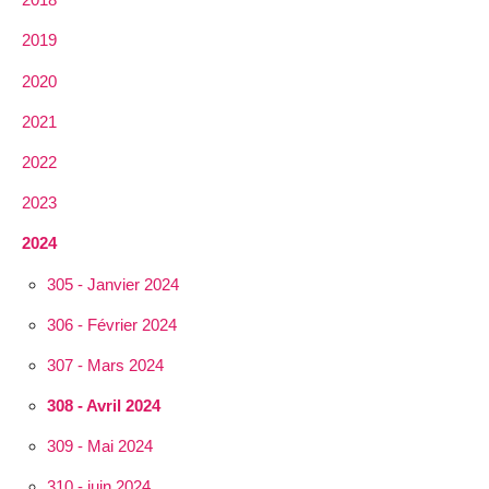
2019
2020
2021
2022
2023
2024
305 - Janvier 2024
306 - Février 2024
307 - Mars 2024
308 - Avril 2024
309 - Mai 2024
310 - juin 2024