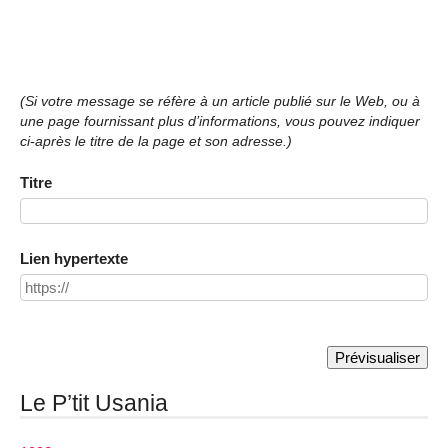
(Si votre message se réfère à un article publié sur le Web, ou à
une page fournissant plus d’informations, vous pouvez indiquer
ci-après le titre de la page et son adresse.)
Titre
Lien hypertexte
Le P’tit Usania