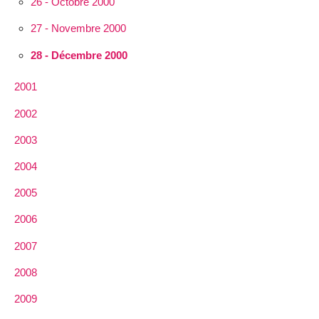
26 - Octobre 2000
27 - Novembre 2000
28 - Décembre 2000
2001
2002
2003
2004
2005
2006
2007
2008
2009