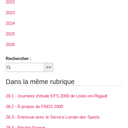
2022
2023
2024
2025
2026
Rechercher :
Dans la même rubrique
28.1 - Journées d’étude EFS 2000 de Lisles-en-Rigault
28.2 - À propos du FNDS 2000
28.3 - Entrevue avec le Service Lorrain des Sports
28.4 - Récital d’orgue