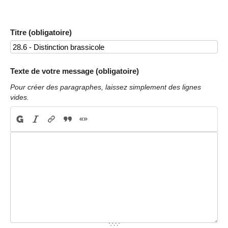
Titre (obligatoire)
Texte de votre message (obligatoire)
Pour créer des paragraphes, laissez simplement des lignes
vides.