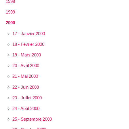
1998
1999
2000
17 - Janvier 2000
18 - Février 2000
19 - Mars 2000
20 - Avril 2000
21 - Mai 2000
22 - Juin 2000
23 - Juillet 2000
24 - Août 2000
25 - Septembre 2000