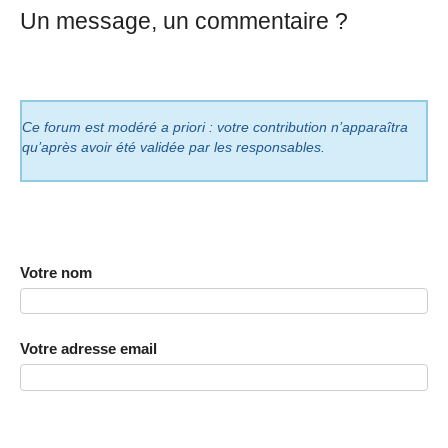
Un message, un commentaire ?
Ce forum est modéré a priori : votre contribution n’apparaîtra
qu’après avoir été validée par les responsables.
Votre nom
Votre adresse email