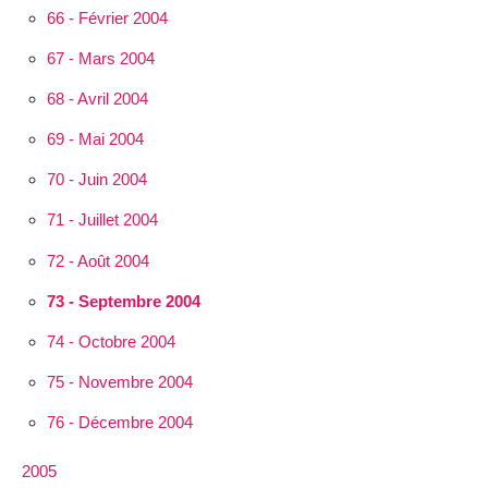
66 - Février 2004
67 - Mars 2004
68 - Avril 2004
69 - Mai 2004
70 - Juin 2004
71 - Juillet 2004
72 - Août 2004
73 - Septembre 2004
74 - Octobre 2004
75 - Novembre 2004
76 - Décembre 2004
2005