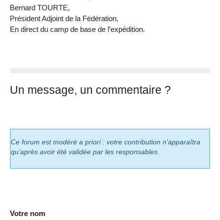
Bernard TOURTE,
Président Adjoint de la Fédération,
En direct du camp de base de l’expédition.
Un message, un commentaire ?
Ce forum est modéré a priori : votre contribution n’apparaîtra
qu’après avoir été validée par les responsables.
Votre nom