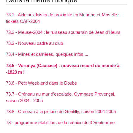
73.1 - Aide aux loisirs de proximité en Meurthe-et-Moselle :
tickets CAF-2004
73.2 - Meuse-2004 : le ruisseau souterrain de Jean d’Heurs
73.3 - Nouveau cadre au club
73.4 - Mines et carrières, quelques infos ...
73.5 - Voronya (Caucase) : nouveau record du monde à
-1823 m !
73.6 - Petit Week-end dans le Doubs
73.7 - Créneau au mur d’escalade, Gymnase Provençal,
saison 2004 - 2005
73.8 - Créneau à la piscine de Gentilly, saison 2004-2005
73 - programme établi lors de la réunion du 3 Septembre