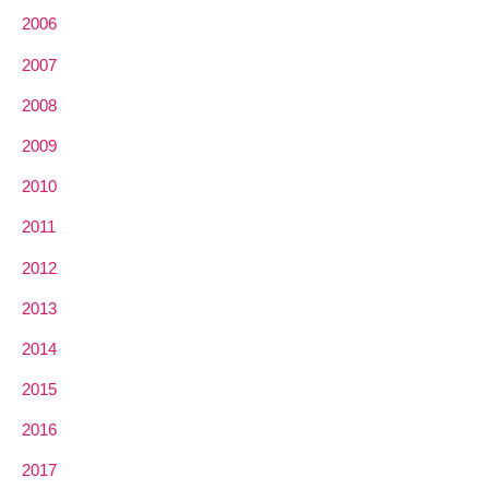
2006
2007
2008
2009
2010
2011
2012
2013
2014
2015
2016
2017