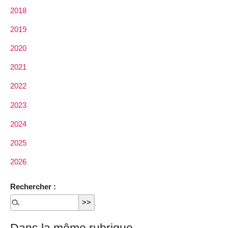
2018
2019
2020
2021
2022
2023
2024
2025
2026
Rechercher :
Dans la même rubrique