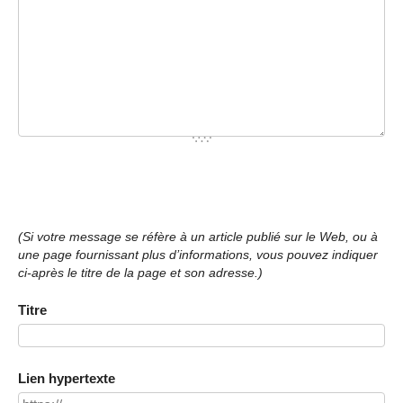
(Si votre message se réfère à un article publié sur le Web, ou à
une page fournissant plus d’informations, vous pouvez indiquer
ci-après le titre de la page et son adresse.)
Titre
Lien hypertexte