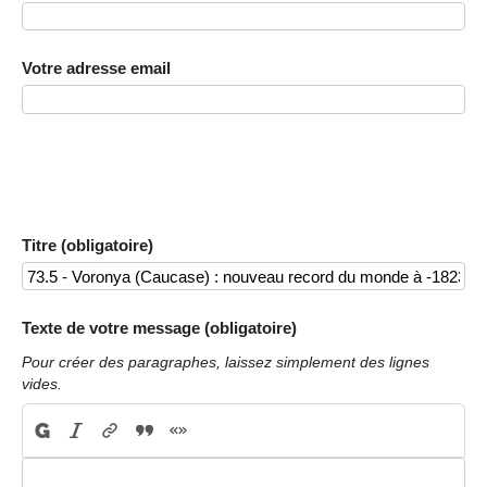
Votre adresse email
Titre (obligatoire)
Texte de votre message (obligatoire)
Pour créer des paragraphes, laissez simplement des lignes
vides.