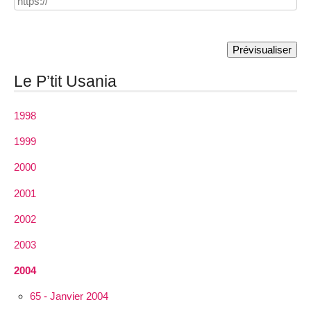
Le P’tit Usania
1998
1999
2000
2001
2002
2003
2004
65 - Janvier 2004