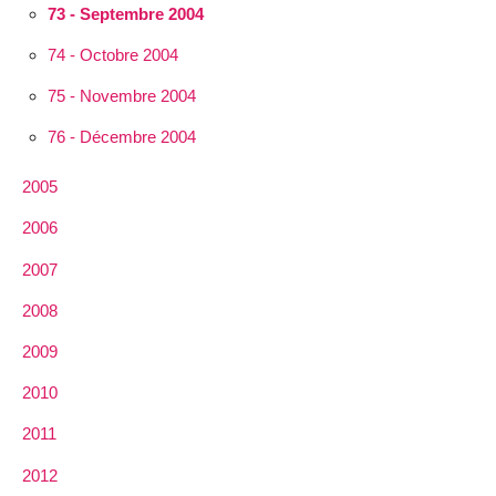
73 - Septembre 2004
74 - Octobre 2004
75 - Novembre 2004
76 - Décembre 2004
2005
2006
2007
2008
2009
2010
2011
2012