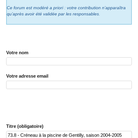
Ce forum est modéré a priori : votre contribution n’apparaîtra
qu’après avoir été validée par les responsables.
Votre nom
Votre adresse email
Titre (obligatoire)