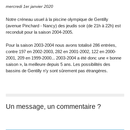
mercredi 1er janvier 2020
Notre créneau usuel à la piscine olympique de Gentilly
(avenue Pinchard - Nancy) des jeudis soir (de 21h à 22h) est
reconduit pour la saison 2004-2005.
Pour la saison 2003-2004 nous avons totalisé 286 entrées,
contre 197 en 2002-2003, 282 en 2001-2002, 122 en 2000-
2001, 209 en 1999-2000... 2003-2004 a été donc une « bonne
saison », la meilleure depuis 5 ans. Les possibilités des
bassins de Gentilly n’y sont sûrement pas étrangères.
Un message, un commentaire ?