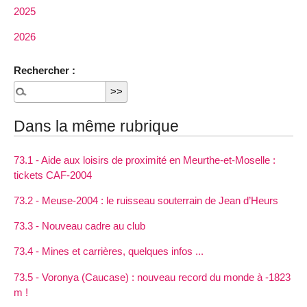
2025
2026
Rechercher :
Dans la même rubrique
73.1 - Aide aux loisirs de proximité en Meurthe-et-Moselle :
tickets CAF-2004
73.2 - Meuse-2004 : le ruisseau souterrain de Jean d’Heurs
73.3 - Nouveau cadre au club
73.4 - Mines et carrières, quelques infos ...
73.5 - Voronya (Caucase) : nouveau record du monde à -1823
m !