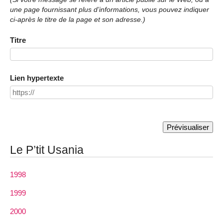
une page fournissant plus d’informations, vous pouvez indiquer
ci-après le titre de la page et son adresse.)
Titre
Lien hypertexte
Le P’tit Usania
1998
1999
2000