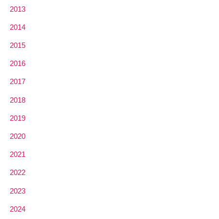
2013
2014
2015
2016
2017
2018
2019
2020
2021
2022
2023
2024