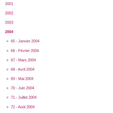
2001
2002
2003
2004
65 - Janvier 2004
66 - Février 2004
67 - Mars 2004
68 - Avril 2004
69 - Mai 2004
70 - Juin 2004
71 - Juillet 2004
72 - Août 2004