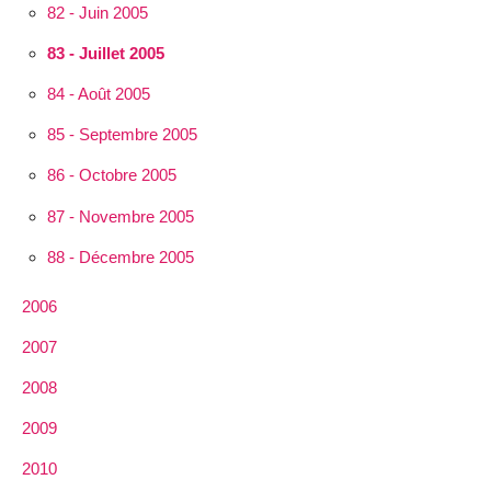
82 - Juin 2005
83 - Juillet 2005
84 - Août 2005
85 - Septembre 2005
86 - Octobre 2005
87 - Novembre 2005
88 - Décembre 2005
2006
2007
2008
2009
2010