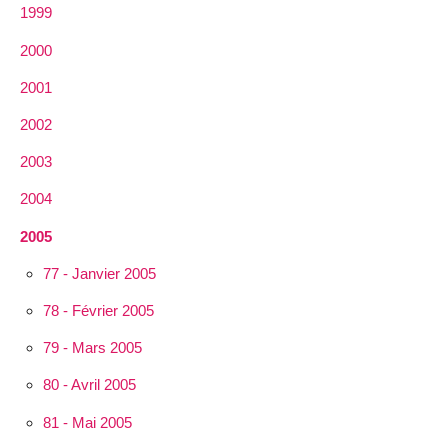
1999
2000
2001
2002
2003
2004
2005
77 - Janvier 2005
78 - Février 2005
79 - Mars 2005
80 - Avril 2005
81 - Mai 2005