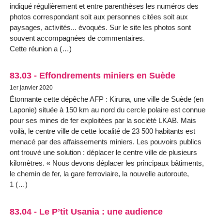
indiqué régulièrement et entre parenthèses les numéros des
photos correspondant soit aux personnes citées soit aux
paysages, activités... évoqués. Sur le site les photos sont
souvent accompagnées de commentaires.
Cette réunion a (…)
83.03 - Effondrements miniers en Suède
1er janvier 2020
Étonnante cette dépêche AFP : Kiruna, une ville de Suède (en
Laponie) située à 150 km au nord du cercle polaire est connue
pour ses mines de fer exploitées par la société LKAB. Mais
voilà, le centre ville de cette localité de 23 500 habitants est
menacé par des affaissements miniers. Les pouvoirs publics
ont trouvé une solution : déplacer le centre ville de plusieurs
kilomètres. « Nous devons déplacer les principaux bâtiments,
le chemin de fer, la gare ferroviaire, la nouvelle autoroute,
1 (…)
83.04 - Le P’tit Usania : une audience