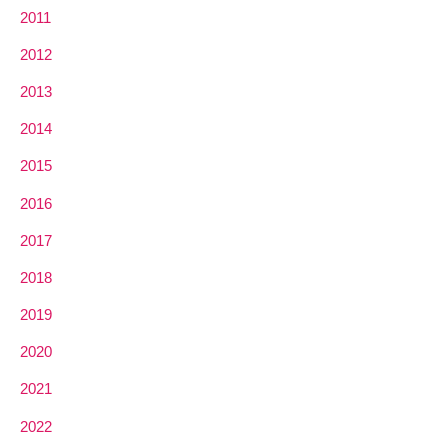
2011
2012
2013
2014
2015
2016
2017
2018
2019
2020
2021
2022