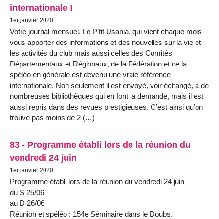
internationale !
1er janvier 2020
Votre journal mensuel, Le P’tit Usania, qui vient chaque mois
vous apporter des informations et des nouvelles sur la vie et
les activités du club mais aussi celles des Comités
Départementaux et Régionaux, de la Fédération et de la
spéléo en générale est devenu une vraie référence
internationale. Non seulement il est envoyé, voir échangé, à de
nombreuses bibliothèques qui en font la demande, mais il est
aussi repris dans des revues prestigieuses. C’est ainsi qu’on
trouve pas moins de 2 (…)
83 - Programme établi lors de la réunion du
vendredi 24 juin
1er janvier 2020
Programme établi lors de la réunion du vendredi 24 juin
du S 25/06
au D 26/06
Réunion et spéléo : 154e Séminaire dans le Doubs.