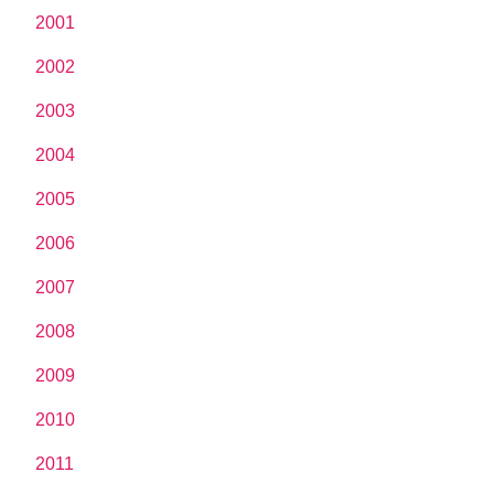
2001
2002
2003
2004
2005
2006
2007
2008
2009
2010
2011