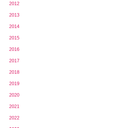
2012
2013
2014
2015
2016
2017
2018
2019
2020
2021
2022