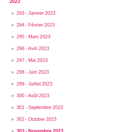
2023
293 - Janvier 2023
294 - Février 2023
295 - Mars 2023
296 - Avril 2023
297 - Mai 2023
298 - Juin 2023
299 - Juillet 2023
300 - Août 2023
301 - Septembre 2023
302 - Octobre 2023
303 - Novembre 2023