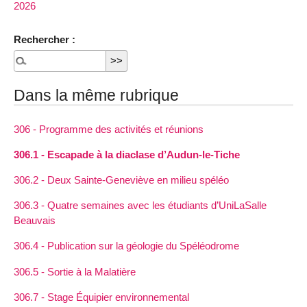
2026
Rechercher :
Dans la même rubrique
306 - Programme des activités et réunions
306.1 - Escapade à la diaclase d’Audun-le-Tiche
306.2 - Deux Sainte-Geneviève en milieu spéléo
306.3 - Quatre semaines avec les étudiants d’UniLaSalle
Beauvais
306.4 - Publication sur la géologie du Spéléodrome
306.5 - Sortie à la Malatière
306.7 - Stage Équipier environnemental