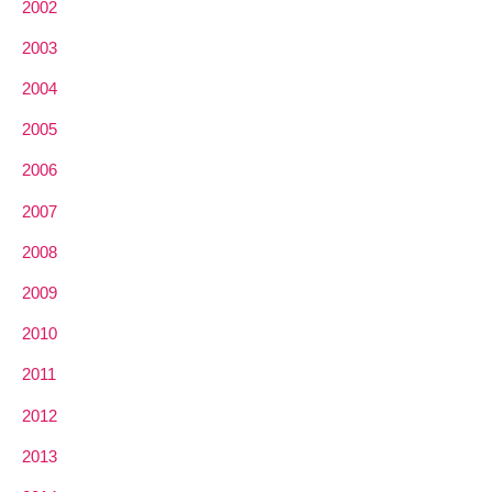
2002
2003
2004
2005
2006
2007
2008
2009
2010
2011
2012
2013