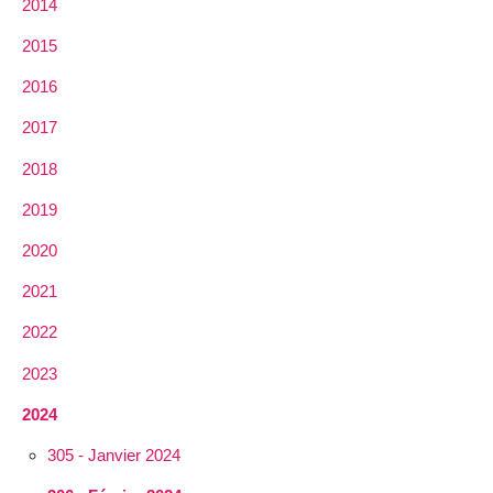
2014
2015
2016
2017
2018
2019
2020
2021
2022
2023
2024
305 - Janvier 2024