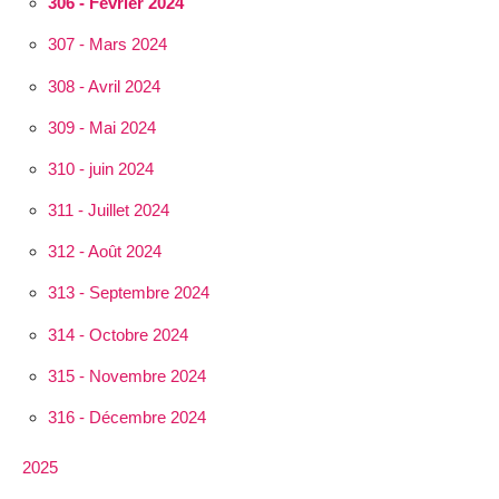
306 - Février 2024
307 - Mars 2024
308 - Avril 2024
309 - Mai 2024
310 - juin 2024
311 - Juillet 2024
312 - Août 2024
313 - Septembre 2024
314 - Octobre 2024
315 - Novembre 2024
316 - Décembre 2024
2025