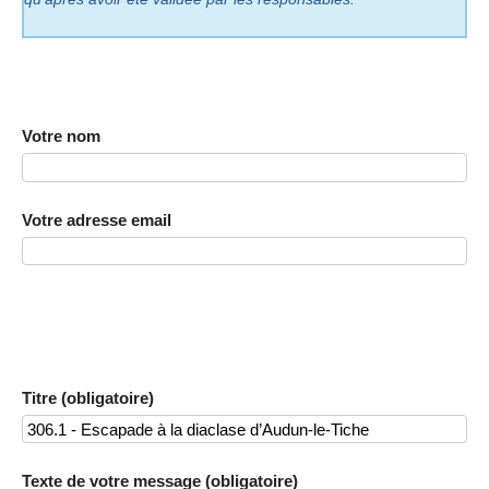
Votre nom
Votre adresse email
Titre (obligatoire)
Texte de votre message (obligatoire)