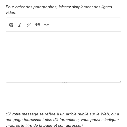
Pour créer des paragraphes, laissez simplement des lignes
vides.
(Si votre message se réfère à un article publié sur le Web, ou à
une page fournissant plus d’informations, vous pouvez indiquer
ci-après le titre de la page et son adresse.)