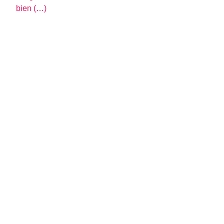
bien (…)